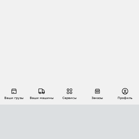
Ваши грузы
Ваши машины
Сервисы
Заказы
Профиль
АВТОМАТИЗАЦИЯ ПЕРЕВОЗОК