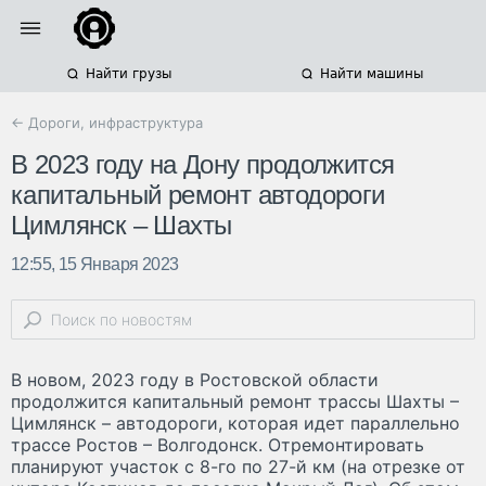
Найти грузы
Найти машины
← Дороги, инфраструктура
В 2023 году на Дону продолжится
капитальный ремонт автодороги
Цимлянск – Шахты
12:55, 15 Января 2023
В новом, 2023 году в Ростовской области
продолжится капитальный ремонт трассы Шахты –
Цимлянск – автодороги, которая идет параллельно
трассе Ростов – Волгодонск. Отремонтировать
планируют участок с 8-го по 27-й км (на отрезке от