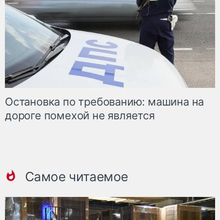
Остановка по требованию: машина на
дороге помехой не является
Самое читаемое