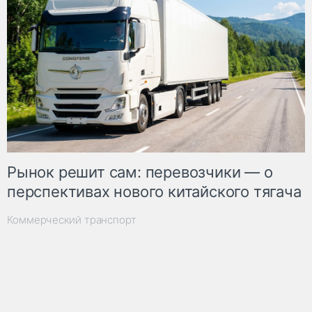
Рынок решит сам: перевозчики — о
перспективах нового китайского тягача
Коммерческий транспорт