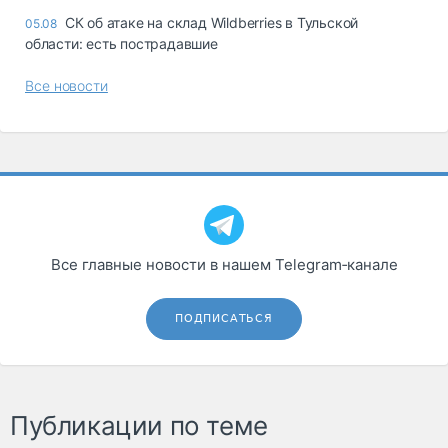
СК об атаке на склад Wildberries в Тульской
05.08
области: есть пострадавшие
Все новости
Все главные новости в нашем Telegram‑канале
ПОДПИСАТЬСЯ
Публикации по теме