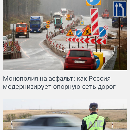
Монополия на асфальт: как Россия
модернизирует опорную сеть дорог