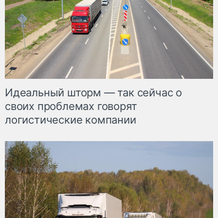
Идеальный шторм — так сейчас о
своих проблемах говорят
логистические компании