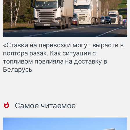
«Ставки на перевозки могут вырасти в
полтора раза». Как ситуация с
топливом повлияла на доставку в
Беларусь
Самое читаемое