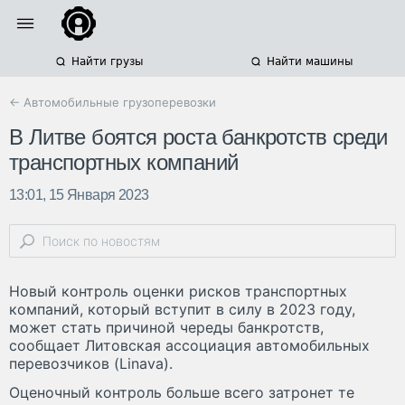
Найти грузы
Найти машины
← Автомобильные грузоперевозки
В Литве боятся роста банкротств среди
транспортных компаний
13:01, 15 Января 2023
Новый контроль оценки рисков транспортных
компаний, который вступит в силу в 2023 году,
может стать причиной череды банкротств,
сообщает Литовская ассоциация автомобильных
перевозчиков (Linava).
Оценочный контроль больше всего затронет те