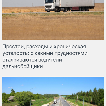
Простои, расходы и хроническая
усталость: с какими трудностями
сталкиваются водители-
дальнобойщики