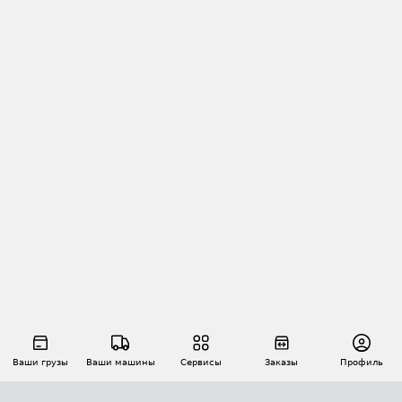
Ваши грузы
Ваши машины
Сервисы
Заказы
Профиль