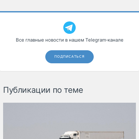
Все главные новости в нашем Telegram‑канале
ПОДПИСАТЬСЯ
Публикации по теме