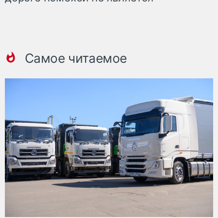
Самое читаемое