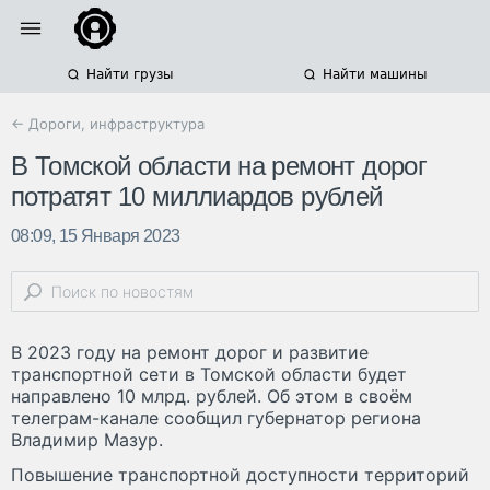
Найти грузы
Найти машины
← Дороги, инфраструктура
В Томской области на ремонт дорог
потратят 10 миллиардов рублей
08:09, 15 Января 2023
В 2023 году на ремонт дорог и развитие
транспортной сети в Томской области будет
направлено 10 млрд. рублей. Об этом в своём
телеграм-канале сообщил губернатор региона
Владимир Мазур.
Повышение транспортной доступности территорий