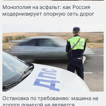
Монополия на асфальт: как Россия
модернизирует опорную сеть дорог
Остановка по требованию: машина на
дороге помехой не является