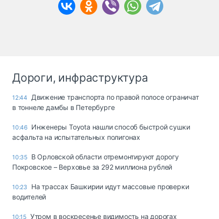
Дороги, инфраструктура
Движение транспорта по правой полосе ограничат
12:44
в тоннеле дамбы в Петербурге
Инженеры Toyota нашли способ быстрой сушки
10:46
асфальта на испытательных полигонах
В Орловской области отремонтируют дорогу
10:35
Покровское – Верховье за 292 миллиона рублей
На трассах Башкирии идут массовые проверки
10:23
водителей
Утром в воскресенье видимость на дорогах
10:15