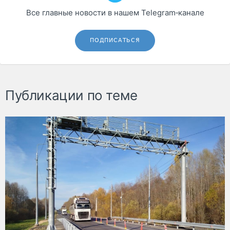
Все главные новости в нашем Telegram‑канале
ПОДПИСАТЬСЯ
Публикации по теме