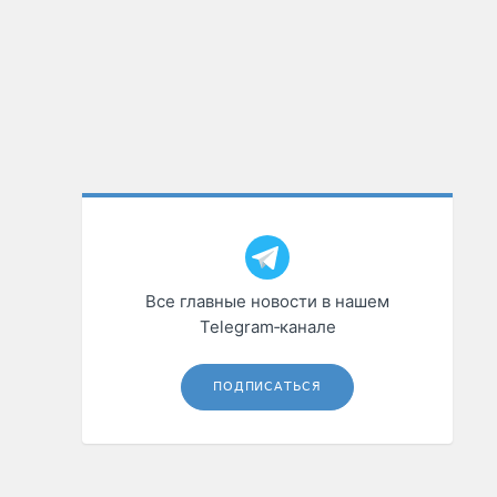
Все главные новости в нашем
Telegram‑канале
ПОДПИСАТЬСЯ