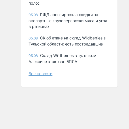
полос
РЖД анонсировала скидки на
05.08
экспортные грузоперевозки мяса и угля
в регионах
СК об атаке на склад Wildberries в
05.08
Тульской области: есть пострадавшие
Склад Wildberries в тульском
05.08
Алексине атакован БПЛА
Все новости