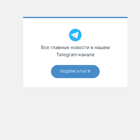
Все главные новости в нашем
Telegram‑канале
ПОДПИСАТЬСЯ