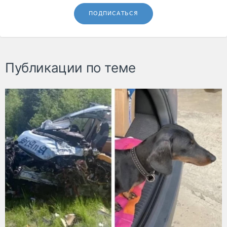
ПОДПИСАТЬСЯ
Публикации по теме