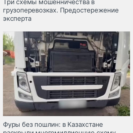
Три схемы мошенничества в
грузоперевозках. Предостережение
эксперта
Фуры без пошлин: в Казахстане
раскрыли многомиллионную схему