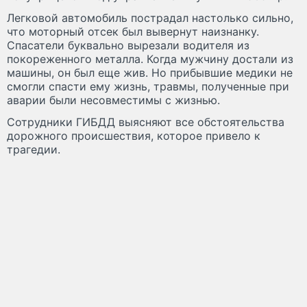
Легковой автомобиль пострадал настолько сильно,
что моторный отсек был вывернут наизнанку.
Спасатели буквально вырезали водителя из
покореженного металла. Когда мужчину достали из
машины, он был еще жив. Но прибывшие медики не
смогли спасти ему жизнь, травмы, полученные при
аварии были несовместимы с жизнью.
Сотрудники ГИБДД выясняют все обстоятельства
дорожного происшествия, которое привело к
трагедии.