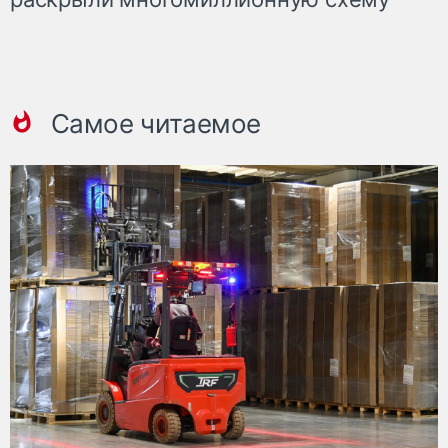
Самое читаемое