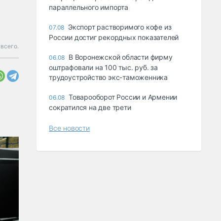
параллельного импорта
Экспорт растворимого кофе из
07.08
России достиг рекордных показателей
всего.
В Воронежской области фирму
06.08
оштрафовали на 100 тыс. руб. за
трудоустройство экс-таможенника
Товарооборот России и Армении
06.08
сократился на две трети
Все новости