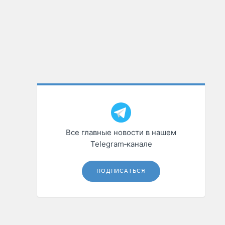
Все главные новости в нашем
Telegram‑канале
ПОДПИСАТЬСЯ