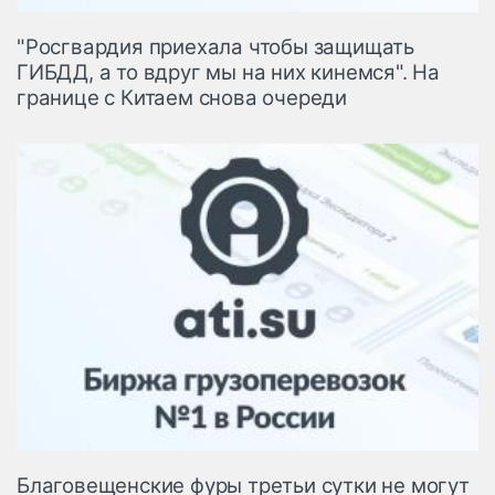
"Росгвардия приехала чтобы защищать
ГИБДД, а то вдруг мы на них кинемся". На
границе с Китаем снова очереди
Благовещенские фуры третьи сутки не могут