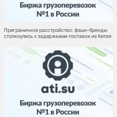
Приграничное расстройство: фэшн-бренды
столкнулись с задержками поставок из Китая