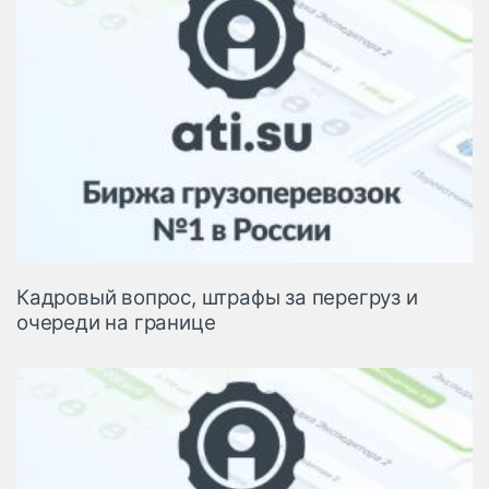
Кадровый вопрос, штрафы за перегруз и
очереди на границе