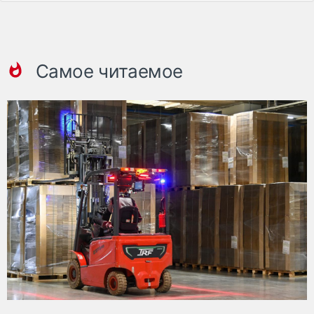
Самое читаемое