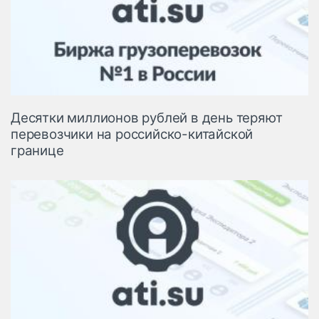
Десятки миллионов рублей в день теряют
перевозчики на российско-китайской
границе