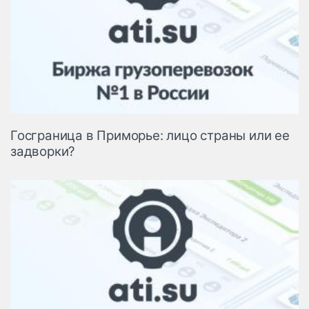
Госграница в Приморье: лицо страны или ее
задворки?