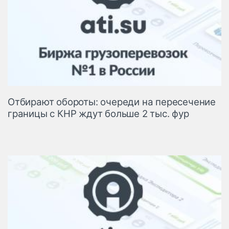
Отбирают обороты: очереди на пересечение
границы с КНР ждут больше 2 тыс. фур