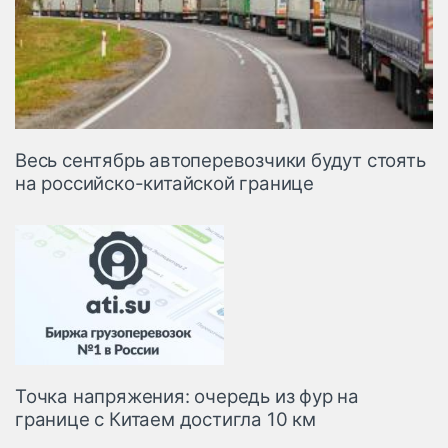
Весь сентябрь автоперевозчики будут стоять
на российско-китайской границе
Точка напряжения: очередь из фур на
границе с Китаем достигла 10 км