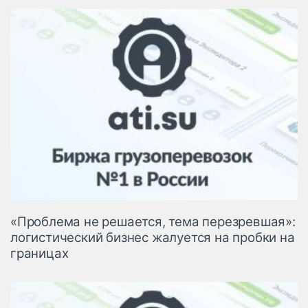
«Проблема не решается, тема перезревшая»:
логистический бизнес жалуется на пробки на
границах