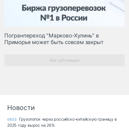
Погранпереход "Марково-Хулинь" в
Приморье может быть совсем закрыт
Все публикации
Новости
Грузопоток через российско-китайскую границу в
06.03
2025 году вырос на 26%