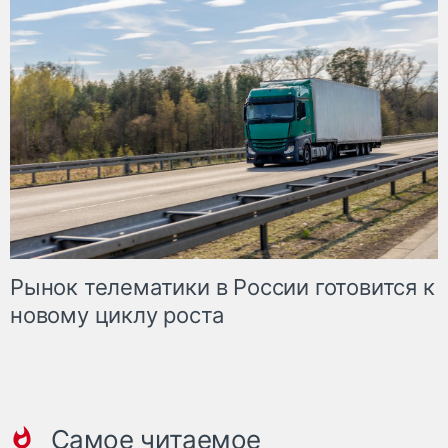
Рынок телематики в России готовится к
новому циклу роста
Самое читаемое