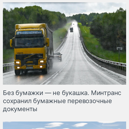
Без бумажки — не букашка. Минтранс
сохранил бумажные перевозочные
документы