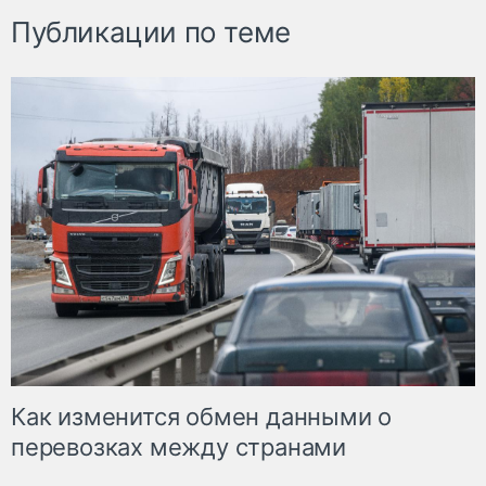
Публикации по теме
Как изменится обмен данными о
перевозках между странами