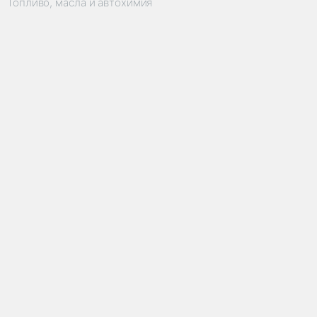
Топливо, масла и автохимия