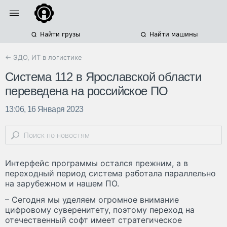
Найти грузы
Найти машины
← ЭДО, ИТ в логистике
Система 112 в Ярославской области
переведена на российское ПО
13:06, 16 Января 2023
Интерфейс программы остался прежним, а в
переходный период система работала параллельно
на зарубежном и нашем ПО.
– Сегодня мы уделяем огромное внимание
цифровому суверенитету, поэтому переход на
отечественный софт имеет стратегическое