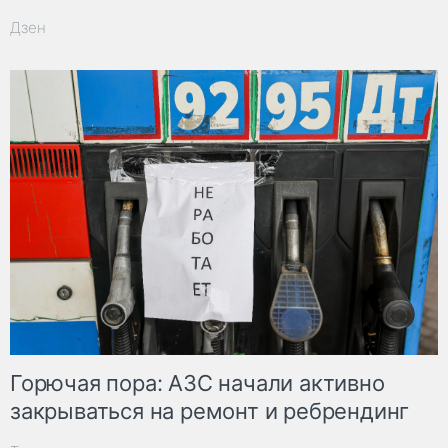
Дзен
Горючая пора: АЗС начали активно
закрываться на ремонт и ребрендинг