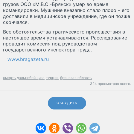
грузов ООО «М.В.С.-Брянск» умер во время
командировки. Мужчине внезапно стало плохо – его
доставили в медицинское учреждение, где он позже
скончался.
Все обстоятельства трагического происшествия в
настоящее время устанавливаются. Расследование
проводит комиссия под руководством
государственного инспектора труда.
www.bragazeta.ru
смерть дальнобойщика
турция
брянская область
324 просмотров всего.
ОБСУДИТЬ