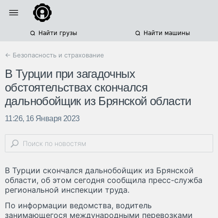
Найти грузы
Найти машины
← Безопасность и страхование
В Турции при загадочных
обстоятельствах скончался
дальнобойщик из Брянской области
11:26, 16 Января 2023
В Турции скончался дальнобойщик из Брянской
области, об этом сегодня сообщила пресс-служба
региональной инспекции труда.
По информации ведомства, водитель
занимающегося международными перевозками