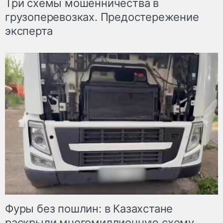
Три схемы мошенничества в
грузоперевозках. Предостережение
эксперта
Фуры без пошлин: в Казахстане
раскрыли многомиллионную схему