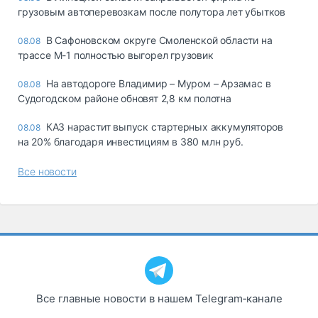
грузовым автоперевозкам после полутора лет убытков
В Сафоновском округе Смоленской области на
08.08
трассе М-1 полностью выгорел грузовик
На автодороге Владимир – Муром – Арзамас в
08.08
Судогодском районе обновят 2,8 км полотна
КАЗ нарастит выпуск стартерных аккумуляторов
08.08
на 20% благодаря инвестициям в 380 млн руб.
Все новости
Все главные новости в нашем Telegram‑канале