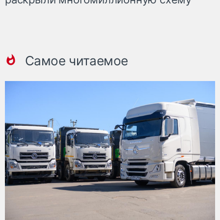
Самое читаемое