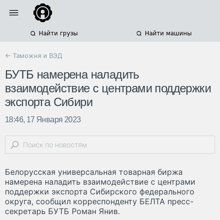
Найти грузы
Найти машины
← Таможня и ВЭД
БУТБ намерена наладить
взаимодействие с центрами поддержки
экспорта Сибири
18:46, 17 Января 2023
Белорусская универсальная товарная биржа
намерена наладить взаимодействие с центрами
поддержки экспорта Сибирского федерального
округа, сообщил корреспонденту БЕЛТА пресс-
секретарь БУТБ Роман Янив.