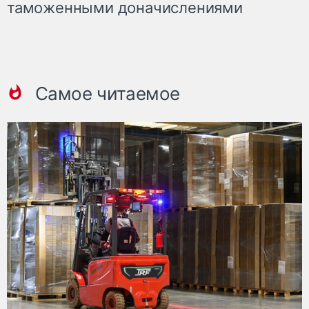
таможенными доначислениями
Самое читаемое