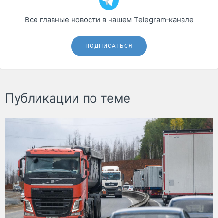
Все главные новости в нашем Telegram‑канале
ПОДПИСАТЬСЯ
Публикации по теме