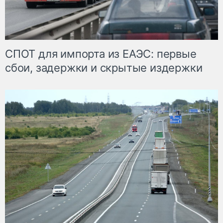
СПОТ для импорта из ЕАЭС: первые
сбои, задержки и скрытые издержки