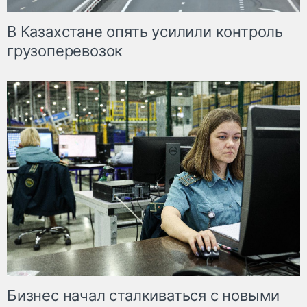
В Казахстане опять усилили контроль
грузоперевозок
Бизнес начал сталкиваться с новыми