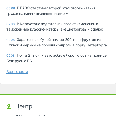
В ЕАЭС стартовал второй этап отслеживания
03.08
грузов по навигационным пломбам
В Казахстане подготовили проект изменений в
02.08
таможенные классификаторы внешнеторговых сделок
Зараженные бурой гнилью 200 тонн фруктов из
02.08
Южной Америки не прошли контроль в порту Петербурга
Почти 2 тысячи автомобилей скопилось на границе
02.08
Беларуси с ЕС
Все новости
Центр