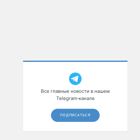
Все главные новости в нашем
Telegram‑канале
ПОДПИСАТЬСЯ