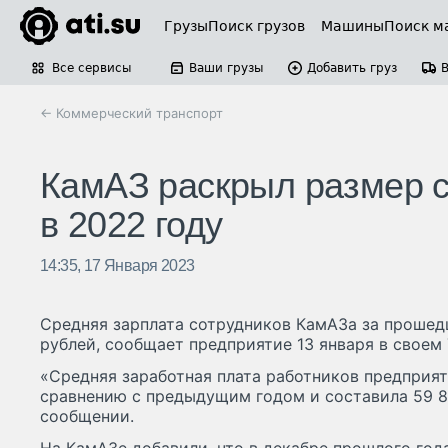
Грузы
Поиск грузов
Машины
Поиск м
Все сервисы
Ваши грузы
Добавить груз
← Коммерческий транспорт
КамАЗ раскрыл размер с
в 2022 году
14:35, 17 Января 2023
Средняя зарплата сотрудников КамАЗа за прошед
рублей, сообщает предприятие 13 января в своем 
«Средняя заработная плата работников предприят
сравнению с предыдущим годом и составила 59 8
сообщении.