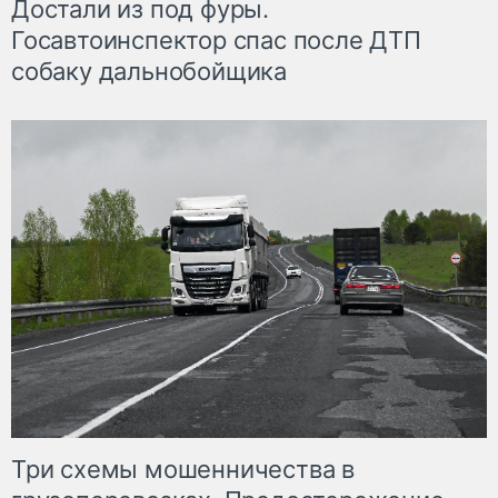
Достали из под фуры.
Госавтоинспектор спас после ДТП
собаку дальнобойщика
Три схемы мошенничества в