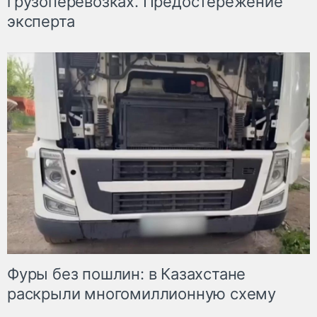
грузоперевозках. Предостережение
эксперта
Фуры без пошлин: в Казахстане
раскрыли многомиллионную схему