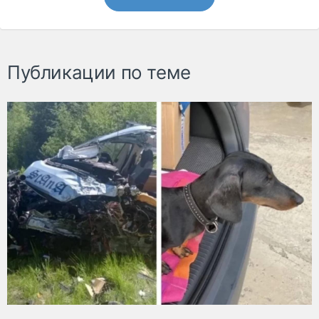
Публикации по теме