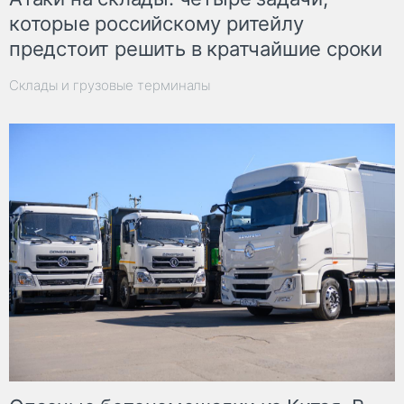
которые российскому ритейлу
предстоит решить в кратчайшие сроки
Склады и грузовые терминалы