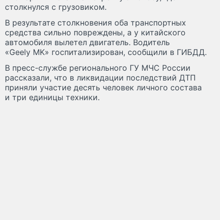
столкнулся с грузовиком.
В результате столкновения оба транспортных
средства сильно повреждены, а у китайского
автомобиля вылетел двигатель. Водитель
«Geely MK» госпитализирован, сообщили в ГИБДД.
В пресс-службе регионального ГУ МЧС России
рассказали, что в ликвидации последствий ДТП
приняли участие десять человек личного состава
и три единицы техники.