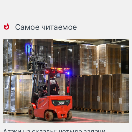
Самое читаемое
Атаки на склады: четыре задачи,