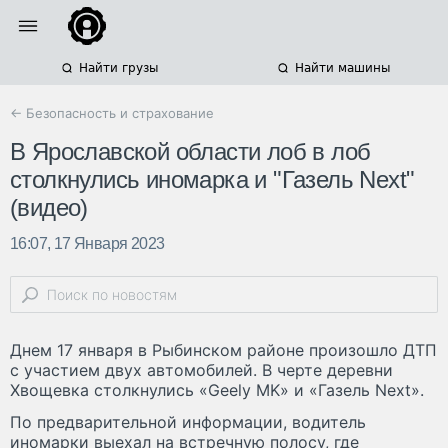
Найти грузы
Найти машины
← Безопасность и страхование
В Ярославской области лоб в лоб
столкнулись иномарка и "Газель Next"
(видео)
16:07, 17 Января 2023
Днем 17 января в Рыбинском районе произошло ДТП
с участием двух автомобилей. В черте деревни
Хвощевка столкнулись «Geely MK» и «Газель Next».
По предварительной информации, водитель
иномарки выехал на встречную полосу, где