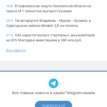
В Сафоновском округе Смоленской области на
16:58
трассе М-1 полностью выгорел грузовик
На автодороге Владимир – Муром – Арзамас в
08:15
Судогодском районе обновят 2,8 км полотна
КАЗ нарастит выпуск стартерных аккумуляторов
07:19
на 20% благодаря инвестициям в 380 млн руб.
Все новости
Все главные новости в нашем Telegram‑канале
ПОДПИСАТЬСЯ