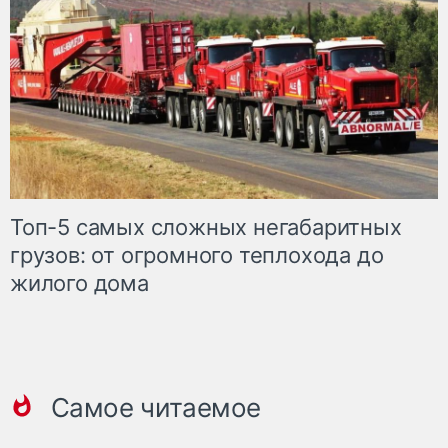
Топ-5 самых сложных негабаритных
грузов: от огромного теплохода до
жилого дома
Самое читаемое