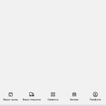
Ваши грузы
Ваши машины
Сервисы
Заказы
Профиль