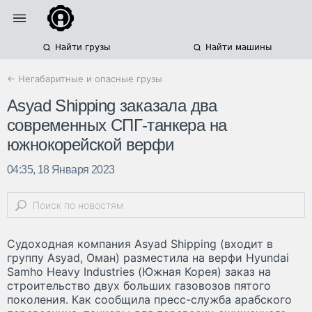
Найти грузы
Найти машины
← Негабаритные и опасные грузы
Asyad Shipping заказала два
современных СПГ-танкера на
южнокорейской верфи
04:35, 18 Января 2023
Судоходная компания Asyad Shipping (входит в
группу Asyad, Оман) разместила на верфи Hyundai
Samho Heavy Industries (Южная Корея) заказ на
строительство двух больших газовозов пятого
поколения. Как сообщила пресс-служба арабского