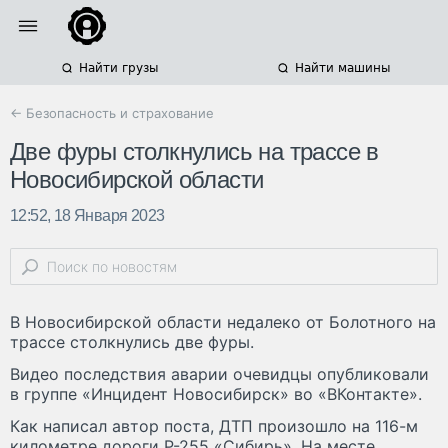
Найти грузы
Найти машины
← Безопасность и страхование
Две фуры столкнулись на трассе в
Новосибирской области
12:52, 18 Января 2023
В Новосибирской области недалеко от Болотного на
трассе столкнулись две фуры.
Видео последствия аварии очевидцы опубликовали
в группе «Инцидент Новосибирск» во «ВКонтакте».
Как написал автор поста, ДТП произошло на 116-м
километре дороги Р-255 «Сибирь». На месте