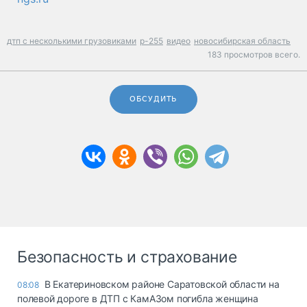
дтп с несколькими грузовиками
р-255
видео
новосибирская область
183 просмотров всего.
ОБСУДИТЬ
Безопасность и страхование
В Екатериновском районе Саратовской области на
08:08
полевой дороге в ДТП с КамАЗом погибла женщина