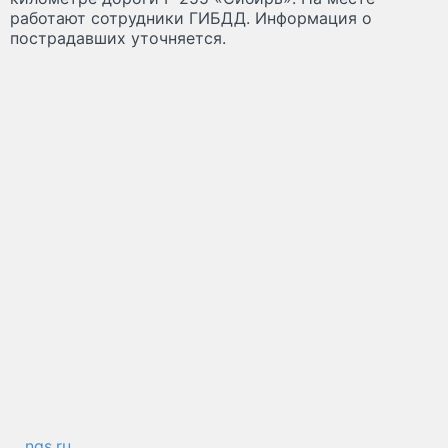
работают сотрудники ГИБДД. Информация о
пострадавших уточняется.
ngs.ru