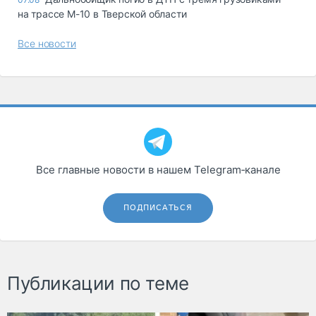
на трассе М-10 в Тверской области
Все новости
Все главные новости в нашем Telegram‑канале
ПОДПИСАТЬСЯ
Публикации по теме