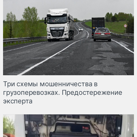
Три схемы мошенничества в
грузоперевозках. Предостережение
эксперта