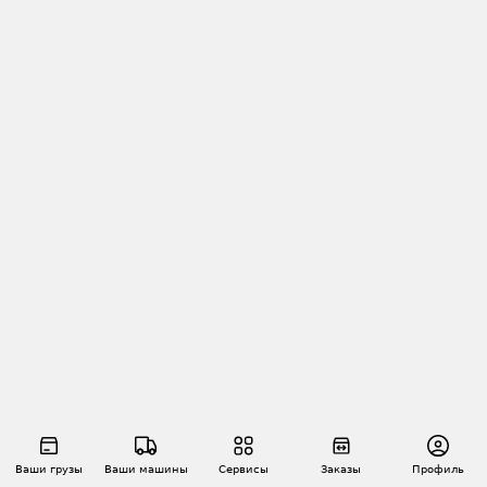
Ваши грузы
Ваши машины
Сервисы
Заказы
Профиль