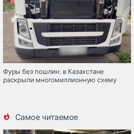
Фуры без пошлин: в Казахстане
раскрыли многомиллионную схему
Самое читаемое