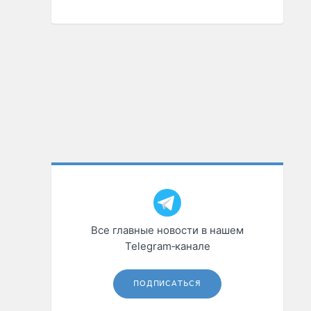
Все главные новости в нашем
Telegram‑канале
ПОДПИСАТЬСЯ