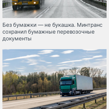
Без бумажки — не букашка. Минтранс
сохранил бумажные перевозочные
документы