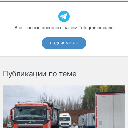
Все главные новости в нашем Telegram‑канале
ПОДПИСАТЬСЯ
Публикации по теме