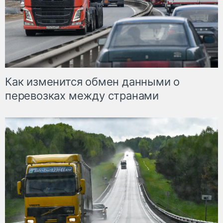
Как изменится обмен данными о
перевозках между странами