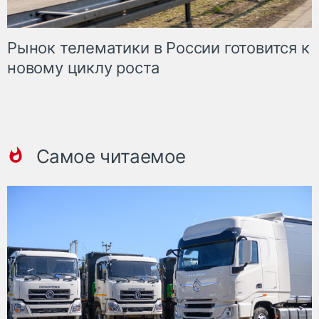
Рынок телематики в России готовится к
новому циклу роста
Самое читаемое