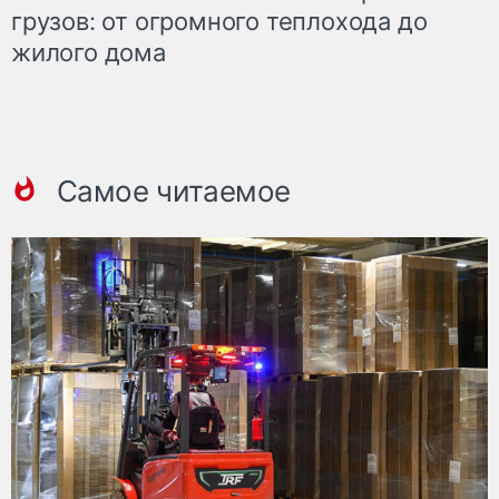
грузов: от огромного теплохода до
жилого дома
Самое читаемое