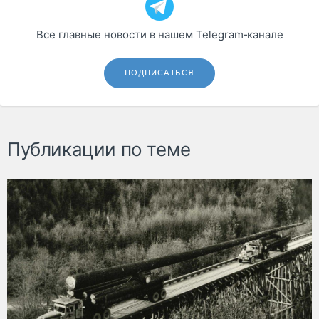
Все главные новости в нашем Telegram‑канале
ПОДПИСАТЬСЯ
Публикации по теме