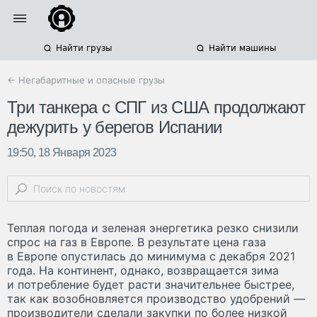
Найти грузы
Найти машины
← Негабаритные и опасные грузы
Три танкера с СПГ из США продолжают
дежурить у берегов Испании
19:50, 18 Января 2023
Теплая погода и зеленая энергетика резко снизили
спрос на газ в Европе. В результате цена газа
в Европе опустилась до минимума с декабря 2021
года. На континент, однако, возвращается зима
и потребление будет расти значительнее быстрее,
так как возобновляется производство удобрений —
производители сделали закупки по более низкой