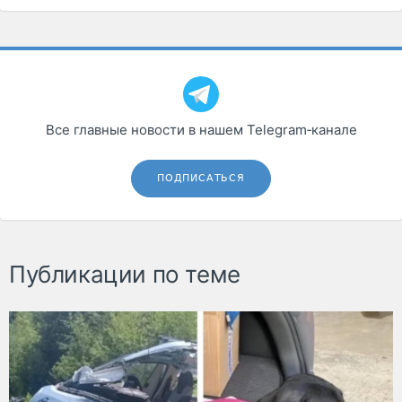
Все главные новости в нашем Telegram‑канале
ПОДПИСАТЬСЯ
Публикации по теме