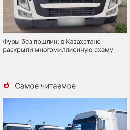
Фуры без пошлин: в Казахстане
раскрыли многомиллионную схему
Самое читаемое