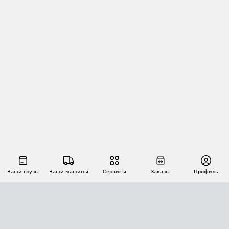
Ваши грузы
Ваши машины
Сервисы
Заказы
Профиль