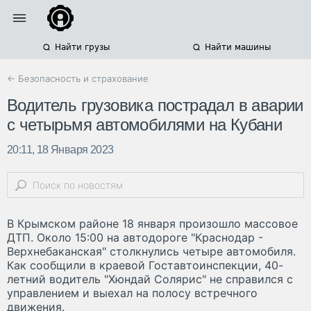
Найти грузы
Найти машины
← Безопасность и страхование
Водитель грузовика пострадал в аварии
с четырьмя автомобилями на Кубани
20:11, 18 Января 2023
В Крымском районе 18 января произошло массовое
ДТП. Около 15:00 на автодороге "Краснодар -
Верхнебаканская" столкнулись четыре автомобиля.
Как сообщили в краевой Гоставтоинспекции, 40-
летний водитель "Хюндай Солярис" не справился с
управлением и выехал на полосу встречного
движения.