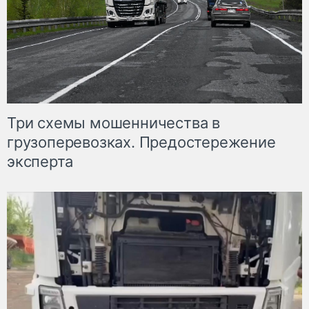
Три схемы мошенничества в
грузоперевозках. Предостережение
эксперта