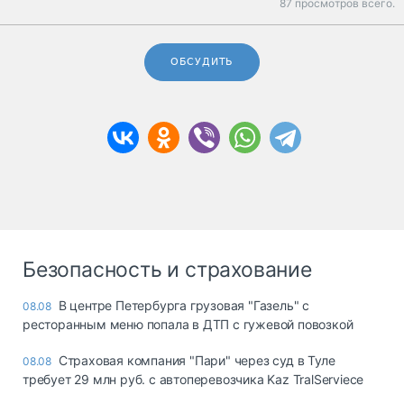
87 просмотров всего.
ОБСУДИТЬ
Безопасность и страхование
В центре Петербурга грузовая "Газель" с
08.08
ресторанным меню попала в ДТП с гужевой повозкой
Страховая компания "Пари" через суд в Туле
08.08
требует 29 млн руб. с автоперевозчика Kaz TralServiece