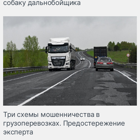
собаку дальнобойщика
Три схемы мошенничества в
грузоперевозках. Предостережение
эксперта