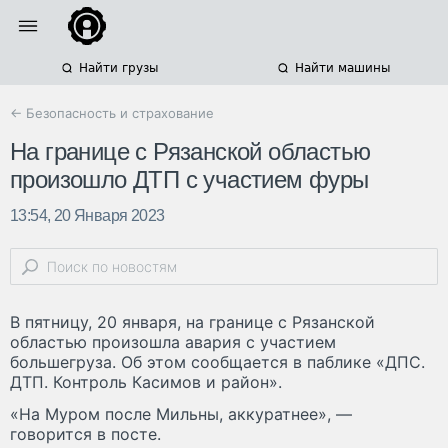
Найти грузы
Найти машины
← Безопасность и страхование
На границе с Рязанской областью
произошло ДТП с участием фуры
13:54, 20 Января 2023
В пятницу, 20 января, на границе с Рязанской
областью произошла авария с участием
большегруза. Об этом сообщается в паблике «ДПС.
ДТП. Контроль Касимов и район».
«На Муром после Мильны, аккуратнее», —
говорится в посте.