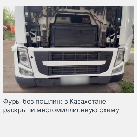
Фуры без пошлин: в Казахстане
раскрыли многомиллионную схему