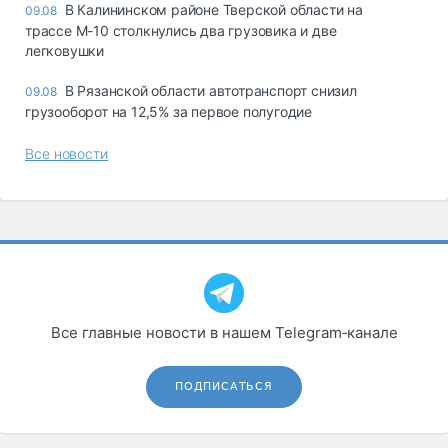
В Калининском районе Тверской области на
09.08
трассе М-10 столкнулись два грузовика и две
легковушки
В Рязанской области автотранспорт снизил
09.08
грузооборот на 12,5% за первое полугодие
Все новости
Все главные новости в нашем Telegram‑канале
ПОДПИСАТЬСЯ