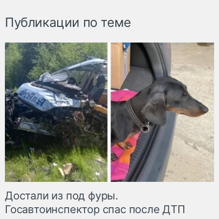
Публикации по теме
Достали из под фуры.
Госавтоинспектор спас после ДТП