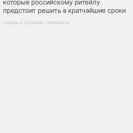
которые российскому ритейлу
предстоит решить в кратчайшие сроки
Склады и грузовые терминалы