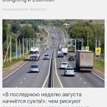
Коммерческий транспорт
«В последнюю неделю августа
начнётся суета!»: чем рискуют