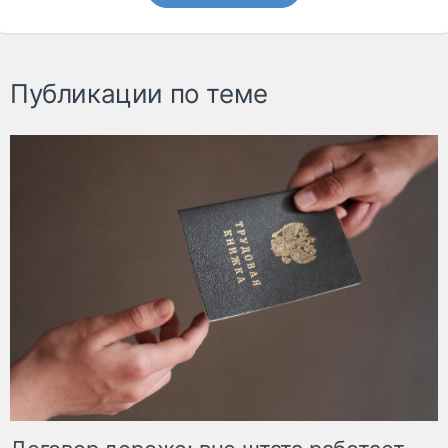
Публикации по теме