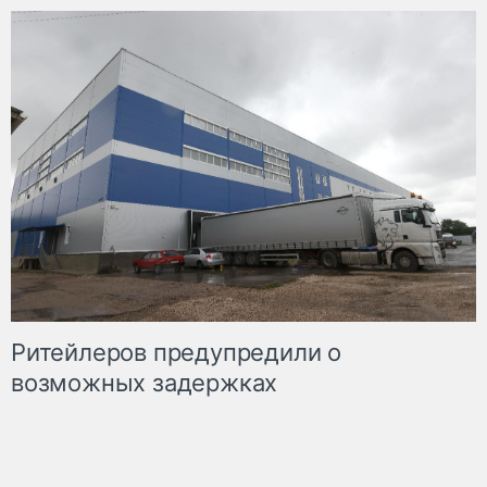
Ритейлеров предупредили о
возможных задержках