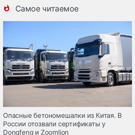
Самое читаемое
Опасные бетономешалки из Китая. В
России отозвали сертификаты у
Dongfeng и Zoomlion