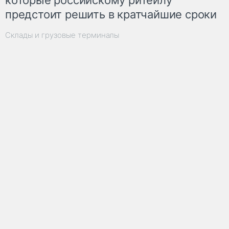
предстоит решить в кратчайшие сроки
Склады и грузовые терминалы