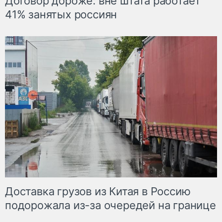
Договор дороже: вне штата работает
41% занятых россиян
Доставка грузов из Китая в Россию
подорожала из-за очередей на границе