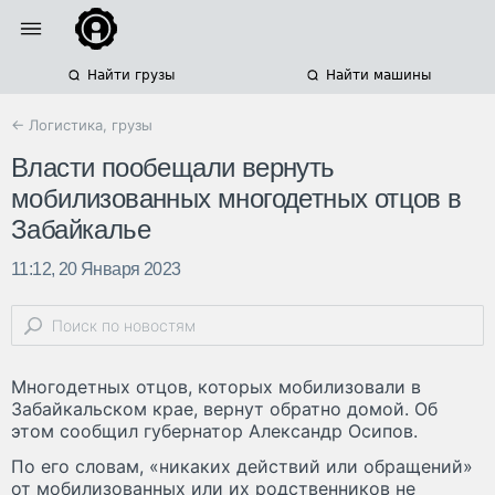
Найти грузы
Найти машины
← Логистика, грузы
Власти пообещали вернуть
мобилизованных многодетных отцов в
Забайкалье
11:12, 20 Января 2023
Многодетных отцов, которых мобилизовали в
Забайкальском крае, вернут обратно домой. Об
этом сообщил губернатор Александр Осипов.
По его словам, «никаких действий или обращений»
от мобилизованных или их родственников не