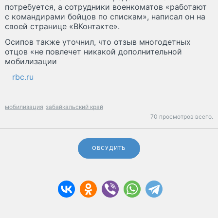
потребуется, а сотрудники военкоматов «работают
с командирами бойцов по спискам», написал он на
своей странице «ВКонтакте».
Осипов также уточнил, что отзыв многодетных
отцов «не повлечет никакой дополнительной
мобилизации
rbc.ru
мобилизация
забайкальский край
70 просмотров всего.
ОБСУДИТЬ