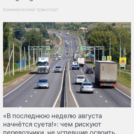
Коммерческий транспорт
«В последнюю неделю августа
начнётся суета!»: чем рискуют
перевозчики, не успевшие освоить