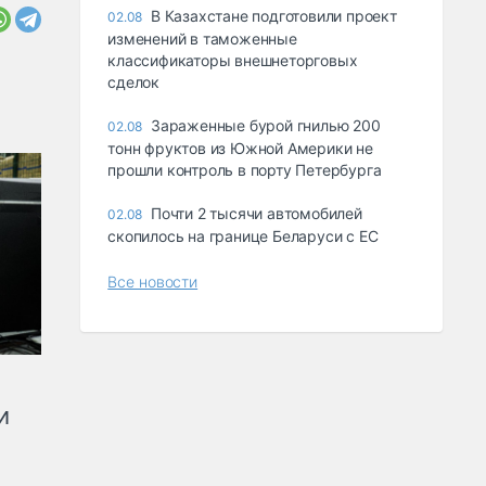
В Казахстане подготовили проект
02.08
изменений в таможенные
классификаторы внешнеторговых
сделок
Зараженные бурой гнилью 200
02.08
тонн фруктов из Южной Америки не
прошли контроль в порту Петербурга
Почти 2 тысячи автомобилей
02.08
скопилось на границе Беларуси с ЕС
Все новости
и