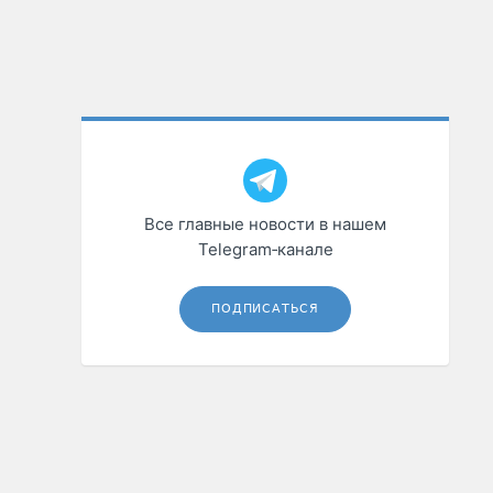
Все главные новости в нашем
Telegram‑канале
ПОДПИСАТЬСЯ