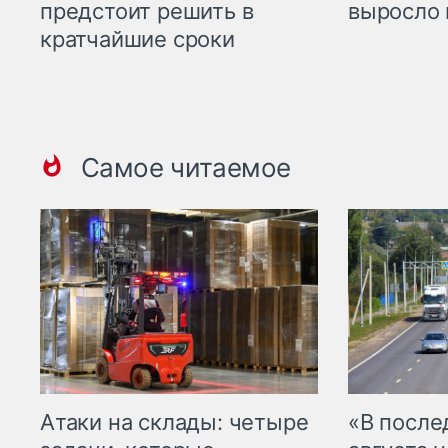
предстоит решить в
выросло 
кратчайшие сроки
Самое читаемое
Атаки на склады: четыре
«В посл