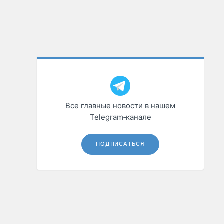
Все главные новости в нашем
Telegram‑канале
ПОДПИСАТЬСЯ