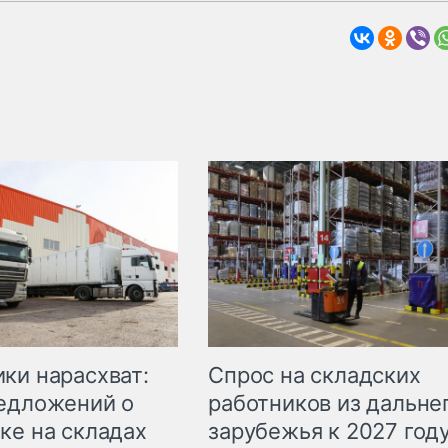
ки нарасхват:
Спрос на складских
едложений о
работников из дальне
ке на складах
зарубежья к 2027 год