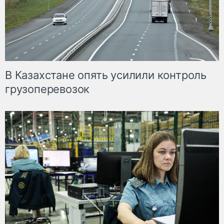
В Казахстане опять усилили контроль
грузоперевозок