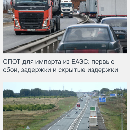
СПОТ для импорта из ЕАЭС: первые
сбои, задержки и скрытые издержки