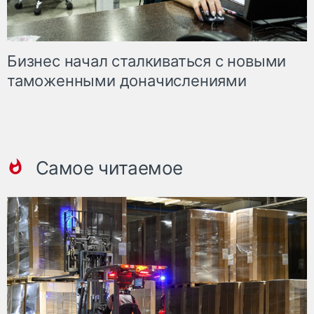
Бизнес начал сталкиваться с новыми
таможенными доначислениями
Самое читаемое