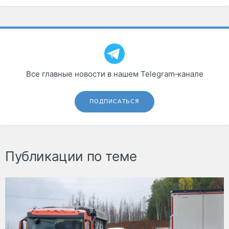
Все главные новости в нашем Telegram‑канале
ПОДПИСАТЬСЯ
Публикации по теме