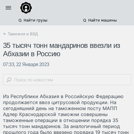
Найти грузы
Найти машины
← Таможня и ВЭД
35 тысяч тонн мандаринов ввезли из
Абхазии в Россию
07:33, 22 Января 2023
Из Республики Абхазия в Российскую Федерацию
продолжается ввоз цитрусовой продукции. На
сегодняшний день на таможенном посту МАПП
Адлер Краснодарской таможни совершены
таможенные операции в отношении порядка 35
тысяч тонн мандаринов. За аналогичный период
прошлого года было ввезено порядка 19 тысяч тонн