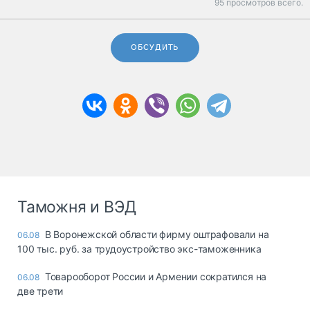
95 просмотров всего.
ОБСУДИТЬ
Таможня и ВЭД
В Воронежской области фирму оштрафовали на
06.08
100 тыс. руб. за трудоустройство экс-таможенника
Товарооборот России и Армении сократился на
06.08
две трети