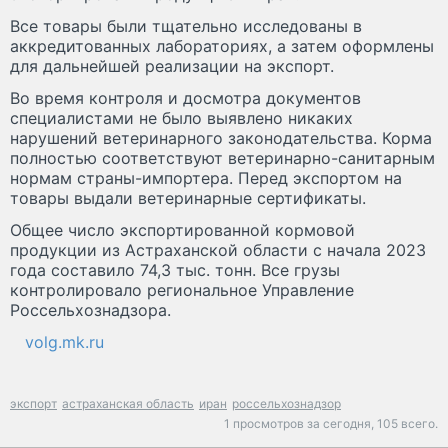
Все товары были тщательно исследованы в
аккредитованных лабораториях, а затем оформлены
для дальнейшей реализации на экспорт.
Во время контроля и досмотра документов
специалистами не было выявлено никаких
нарушений ветеринарного законодательства. Корма
полностью соответствуют ветеринарно-санитарным
нормам страны-импортера. Перед экспортом на
товары выдали ветеринарные сертификаты.
Общее число экспортированной кормовой
продукции из Астраханской области с начала 2023
года составило 74,3 тыс. тонн. Все грузы
контролировало региональное Управление
Россельхознадзора.
volg.mk.ru
экспорт
астраханская область
иран
россельхознадзор
1 просмотров за сегодня,
105 всего.