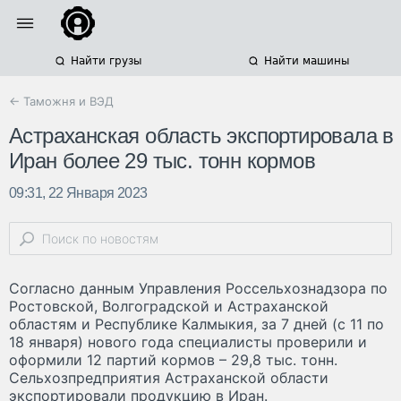
Найти грузы
Найти машины
← Таможня и ВЭД
Астраханская область экспортировала в
Иран более 29 тыс. тонн кормов
09:31, 22 Января 2023
Согласно данным Управления Россельхознадзора по
Ростовской, Волгоградской и Астраханской
областям и Республике Калмыкия, за 7 дней (с 11 по
18 января) нового года специалисты проверили и
оформили 12 партий кормов – 29,8 тыс. тонн.
Сельхозпредприятия Астраханской области
экспортировали продукцию в Иран.