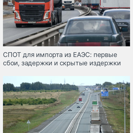
СПОТ для импорта из ЕАЭС: первые
сбои, задержки и скрытые издержки