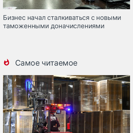
Бизнес начал сталкиваться с новыми
таможенными доначислениями
Самое читаемое