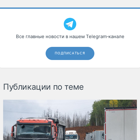
Все главные новости в нашем Telegram‑канале
ПОДПИСАТЬСЯ
Публикации по теме