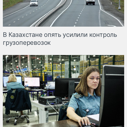
В Казахстане опять усилили контроль
грузоперевозок