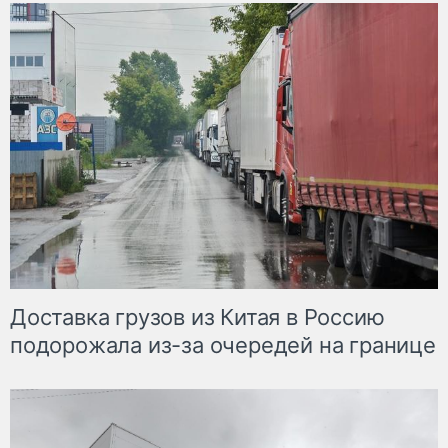
Доставка грузов из Китая в Россию
подорожала из-за очередей на границе