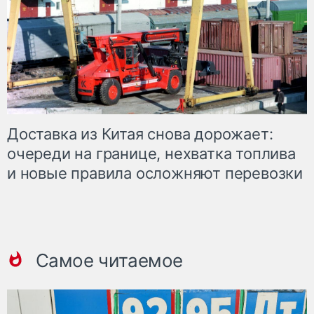
Доставка из Китая снова дорожает:
очереди на границе, нехватка топлива
и новые правила осложняют перевозки
Самое читаемое