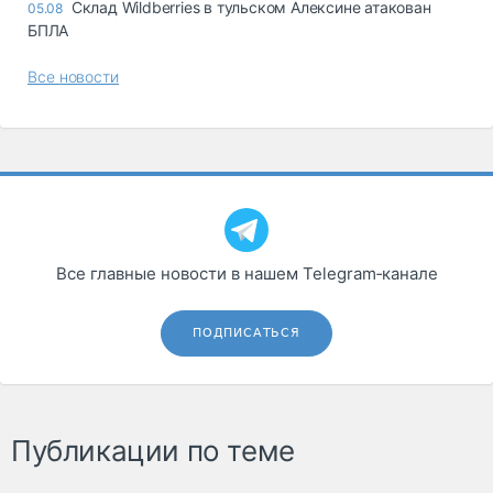
Склад Wildberries в тульском Алексине атакован
05.08
БПЛА
Все новости
Все главные новости в нашем Telegram‑канале
ПОДПИСАТЬСЯ
Публикации по теме