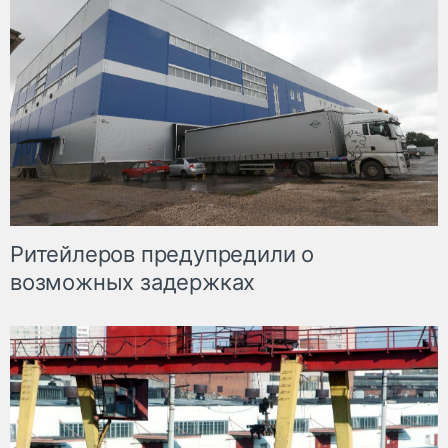
Ритейлеров предупредили о
возможных задержках