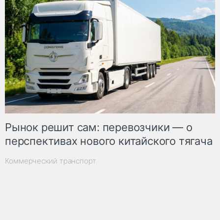
Рынок решит сам: перевозчики — о
перспективах нового китайского тягача
Коммерческий транспорт