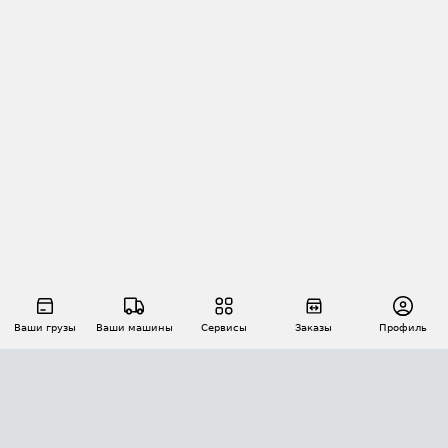
Ваши грузы
Ваши машины
Сервисы
Заказы
Профиль