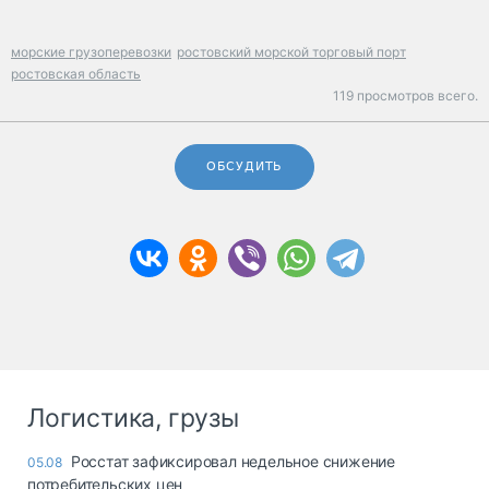
морские грузоперевозки
ростовский морской торговый порт
ростовская область
119 просмотров всего.
ОБСУДИТЬ
Логистика, грузы
Росстат зафиксировал недельное снижение
05.08
потребительских цен