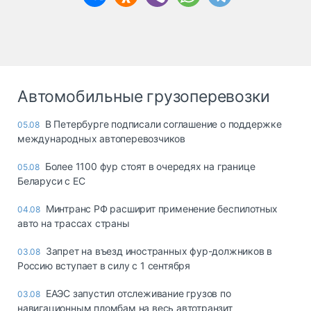
Автомобильные грузоперевозки
В Петербурге подписали соглашение о поддержке
05.08
международных автоперевозчиков
Более 1100 фур стоят в очередях на границе
05.08
Беларуси с ЕС
Минтранс РФ расширит применение беспилотных
04.08
авто на трассах страны
Запрет на въезд иностранных фур-должников в
03.08
Россию вступает в силу с 1 сентября
ЕАЭС запустил отслеживание грузов по
03.08
навигационным пломбам на весь автотранзит