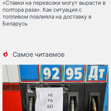
«Ставки на перевозки могут вырасти в
полтора раза». Как ситуация с
топливом повлияла на доставку в
Беларусь
Самое читаемое