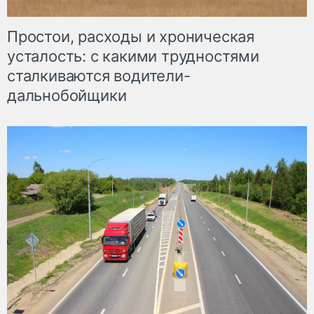
Простои, расходы и хроническая
усталость: с какими трудностями
сталкиваются водители-
дальнобойщики