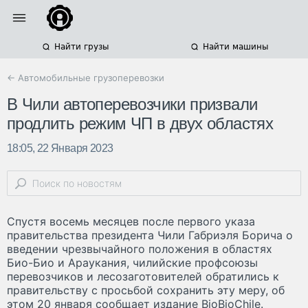
Найти грузы
Найти машины
← Автомобильные грузоперевозки
В Чили автоперевозчики призвали
продлить режим ЧП в двух областях
18:05, 22 Января 2023
Спустя восемь месяцев после первого указа
правительства президента Чили Габриэля Борича о
введении чрезвычайного положения в областях
Био-Био и Араукания, чилийские профсоюзы
перевозчиков и лесозаготовителей обратились к
правительству с просьбой сохранить эту меру, об
этом 20 января сообщает издание BioBioChile.