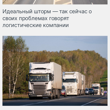
Идеальный шторм — так сейчас о
своих проблемах говорят
логистические компании