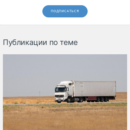
ПОДПИСАТЬСЯ
Публикации по теме