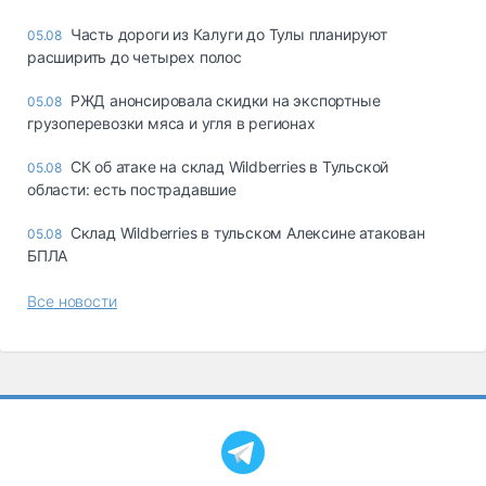
Часть дороги из Калуги до Тулы планируют
05.08
расширить до четырех полос
РЖД анонсировала скидки на экспортные
05.08
грузоперевозки мяса и угля в регионах
СК об атаке на склад Wildberries в Тульской
05.08
области: есть пострадавшие
Склад Wildberries в тульском Алексине атакован
05.08
БПЛА
Все новости