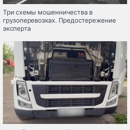
Три схемы мошенничества в
грузоперевозках. Предостережение
эксперта