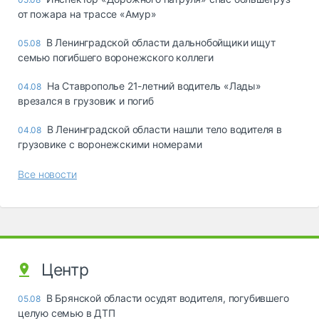
от пожара на трассе «Амур»
В Ленинградской области дальнобойщики ищут
05.08
семью погибшего воронежского коллеги
На Ставрополье 21-летний водитель «Лады»
04.08
врезался в грузовик и погиб
В Ленинградской области нашли тело водителя в
04.08
грузовике с воронежскими номерами
Все новости
Центр
В Брянской области осудят водителя, погубившего
05.08
целую семью в ДТП