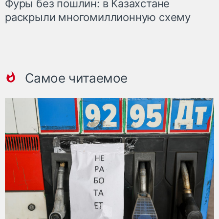
Фуры без пошлин: в Казахстане
раскрыли многомиллионную схему
Самое читаемое