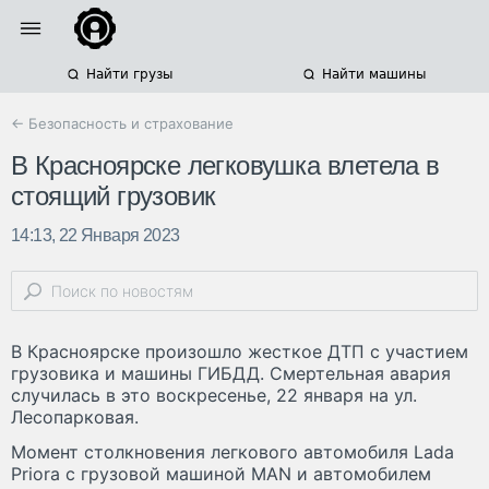
Найти грузы
Найти машины
← Безопасность и страхование
В Красноярске легковушка влетела в
стоящий грузовик
14:13, 22 Января 2023
В Красноярске произошло жесткое ДТП с участием
грузовика и машины ГИБДД. Смертельная авария
случилась в это воскресенье, 22 января на ул.
Лесопарковая.
Момент столкновения легкового автомобиля Lada
Priora с грузовой машиной MAN и автомобилем