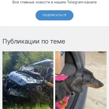
Все главные новости в нашем Telegram‑канале
ПОДПИСАТЬСЯ
Публикации по теме