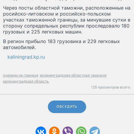
Через посты областной таможни, расположенные на
росийско-литовском и российско-польском
участках таможенной границы, за минувшие сутки в
сторону сопредельных республик проследовало 180
грузовых и 225 легковых машин.
В регион прибыло 183 грузовика и 229 легковых
автомобилей.
kaliningrad.kp.ru
очереди на границе
калининградская областная таможня
калининградская область
125 просмотров всего.
ОБСУДИТЬ