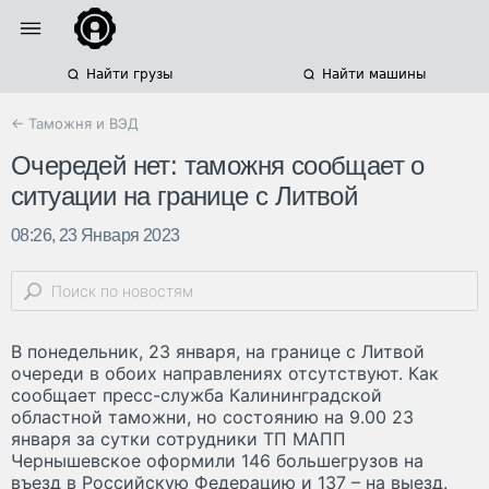
Найти грузы
Найти машины
← Таможня и ВЭД
Очередей нет: таможня сообщает о
ситуации на границе с Литвой
08:26, 23 Января 2023
В понедельник, 23 января, на границе с Литвой
очереди в обоих направлениях отсутствуют. Как
сообщает пресс-служба Калининградской
областной таможни, но состоянию на 9.00 23
января за сутки сотрудники ТП МАПП
Чернышевское оформили 146 большегрузов на
въезд в Российскую Федерацию и 137 – на выезд.