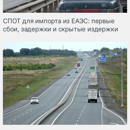
СПОТ для импорта из ЕАЭС: первые
сбои, задержки и скрытые издержки