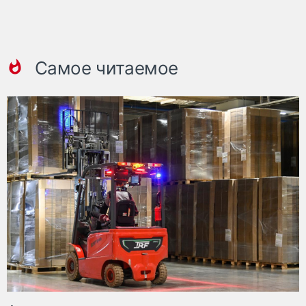
Самое читаемое