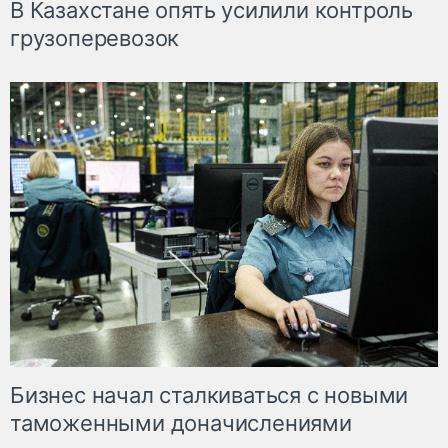
В Казахстане опять усилили контроль
грузоперевозок
Бизнес начал сталкиваться с новыми
таможенными доначислениями