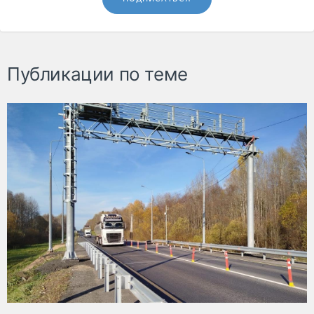
Публикации по теме