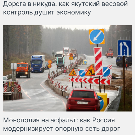
Дорога в никуда: как якутский весовой
контроль душит экономику
Монополия на асфальт: как Россия
модернизирует опорную сеть дорог