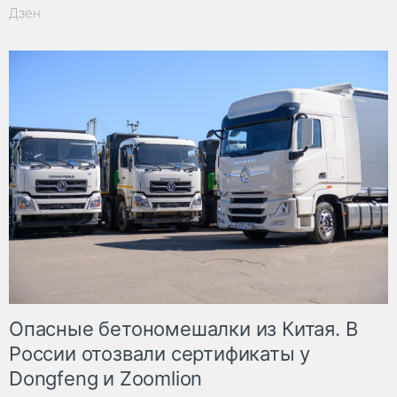
Дзен
Опасные бетономешалки из Китая. В
России отозвали сертификаты у
Dongfeng и Zoomlion