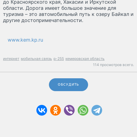
до Красноярского края, Хакасии и Иркутской
области. Дорога имеет большое значение для
туризма – это автомобильный путь к озеру Байкал и
другие достопримечательности.
www.kem.kp.ru
интернет
мобильная связь
р-255
кемеровская область
114 просмотров всего.
ОБСУДИТЬ