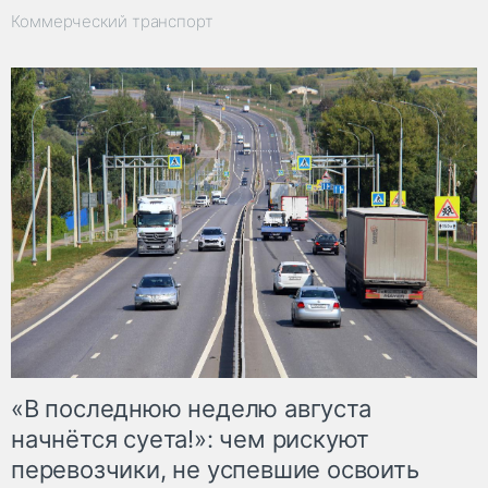
Коммерческий транспорт
«В последнюю неделю августа
начнётся суета!»: чем рискуют
перевозчики, не успевшие освоить