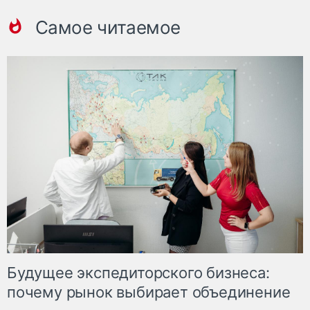
Самое читаемое
Будущее экспедиторского бизнеса:
почему рынок выбирает объединение