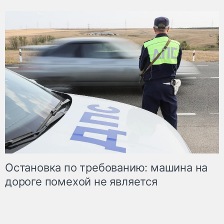
Остановка по требованию: машина на
дороге помехой не является