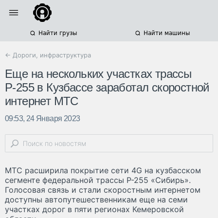
Найти грузы
Найти машины
← Дороги, инфраструктура
Еще на нескольких участках трассы
Р-255 в Кузбассе заработал скоростной
интернет МТС
09:53, 24 Января 2023
МТС расширила покрытие сети 4G на кузбасском
сегменте федеральной трассы Р-255 «Сибирь».
Голосовая связь и стали скоростным интернетом
доступны автопутешественникам еще на семи
участках дорог в пяти регионах Кемеровской