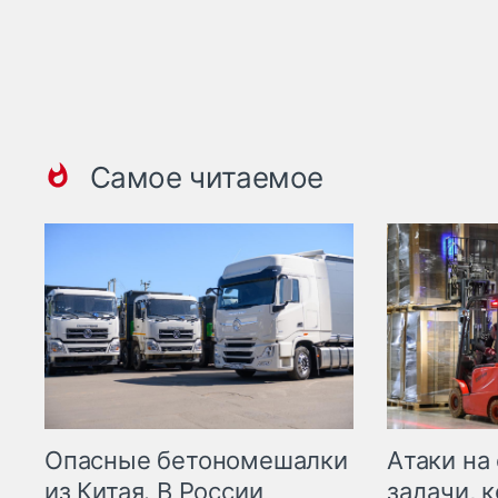
Самое читаемое
Опасные бетономешалки
Атаки на
из Китая. В России
задачи, 