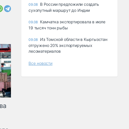
В России предложили создать
09.08
сухопутный маршрут до Индии
Камчатка экспортировала в июле
09.08
19 тысяч тонн рыбы
Из Томской области в Кыргызстан
09.08
отгружено 20% экспортируемых
лесоматериалов
Все новости
ва