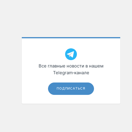
Все главные новости в нашем
Telegram‑канале
ПОДПИСАТЬСЯ