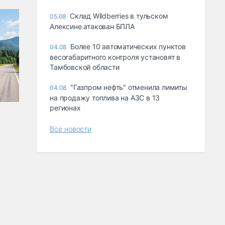
Склад Wildberries в тульском
05.08
Алексине атакован БПЛА
Более 10 автоматических пунктов
04.08
весогабаритного контроля установят в
Тамбовской области
"Газпром нефть" отменила лимиты
04.08
на продажу топлива на АЗС в 13
регионах
Все новости