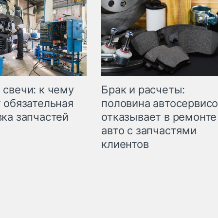
свечи: к чему
Брак и расчеты:
 обязательная
половина автосервис
ка запчастей
отказывает в ремонте
авто с запчастями
клиентов