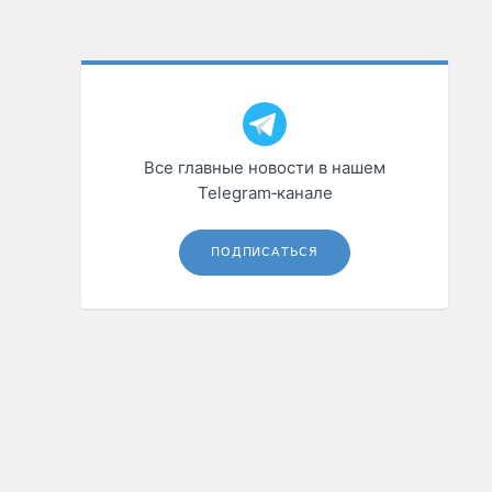
Все главные новости в нашем
Telegram‑канале
ПОДПИСАТЬСЯ