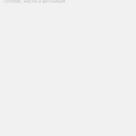
Топливо, масла и автохимия