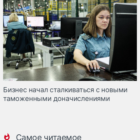
Бизнес начал сталкиваться с новыми
таможенными доначислениями
Самое читаемое