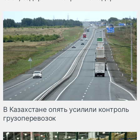
В Казахстане опять усилили контроль
грузоперевозок