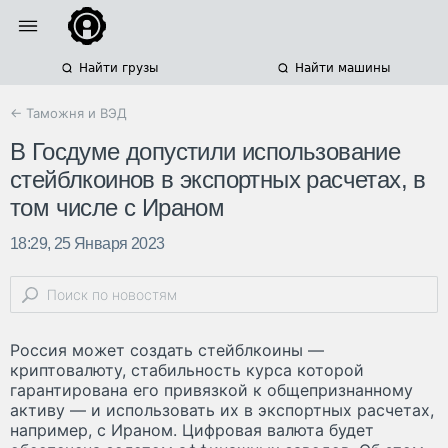
Найти грузы
Найти машины
← Таможня и ВЭД
В Госдуме допустили использование
стейблкоинов в экспортных расчетах, в
том числе с Ираном
18:29, 25 Января 2023
Россия может создать стейблкоины —
криптовалюту, стабильность курса которой
гарантирована его привязкой к общепризнанному
активу — и использовать их в экспортных расчетах,
например, с Ираном. Цифровая валюта будет