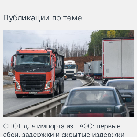
Публикации по теме
СПОТ для импорта из ЕАЭС: первые
сбои, задержки и скрытые издержки