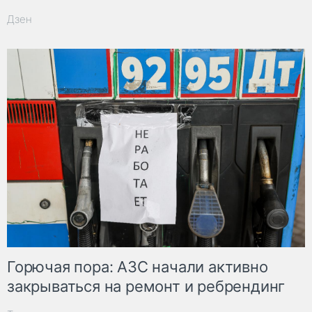
Дзен
Горючая пора: АЗС начали активно
закрываться на ремонт и ребрендинг