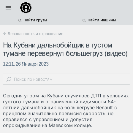
Найти грузы
Найти машины
← Безопасность и страхование
На Кубани дальнобойщик в густом
тумане перевернул большегруз (видео)
12:11, 26 Января 2023
Сегодня утром на Кубани случилось ДТП в условиях
густого тумана и ограниченной видимости 54-
летний дальнобойщик на большегрузе Renault с
прицепом значительно превысил скорость, не
справился с управлением и допустил
опрокидывание на Маевском кольце.