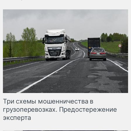
Три схемы мошенничества в
грузоперевозках. Предостережение
эксперта