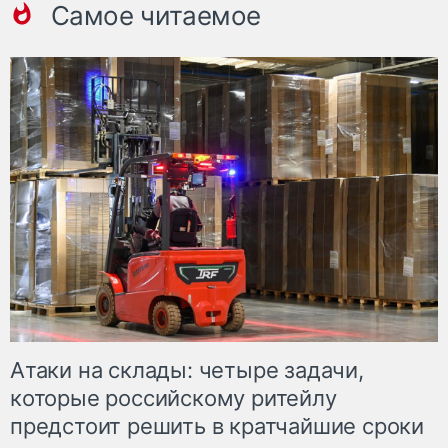
Самое читаемое
Атаки на склады: четыре задачи,
которые российскому ритейлу
предстоит решить в кратчайшие сроки