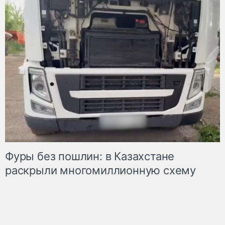
Фуры без пошлин: в Казахстане
раскрыли многомиллионную схему