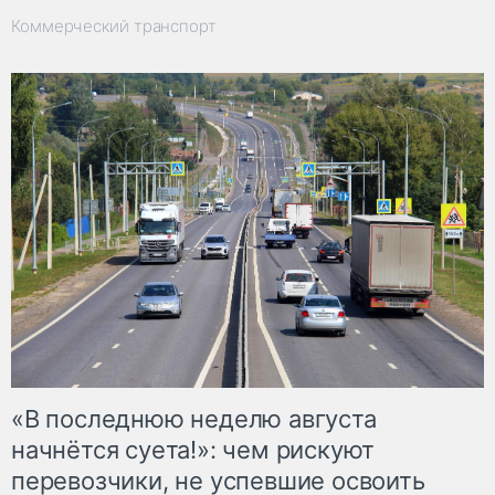
Коммерческий транспорт
«В последнюю неделю августа
начнётся суета!»: чем рискуют
перевозчики, не успевшие освоить