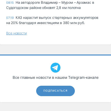
На автодороге Владимир – Муром – Арзамас в
08:15
Судогодском районе обновят 2,8 км полотна
КАЗ нарастит выпуск стартерных аккумуляторов
07:19
на 20% благодаря инвестициям в 380 млн руб.
Все новости
Все главные новости в нашем Telegram‑канале
ПОДПИСАТЬСЯ