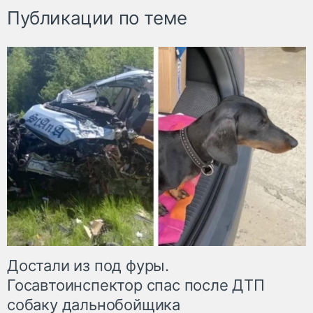
Публикации по теме
Достали из под фуры.
Госавтоинспектор спас после ДТП
собаку дальнобойщика