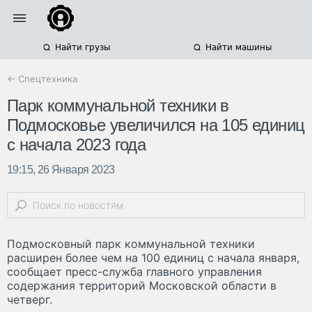
Найти грузы
Найти машины
← Спецтехника
Парк коммунальной техники в
Подмосковье увеличился на 105 единиц
с начала 2023 года
19:15, 26 Января 2023
Подмосковный парк коммунальной техники
расширен более чем на 100 единиц с начала января,
сообщает пресс-служба главного управления
содержания территорий Московской области в
четверг.