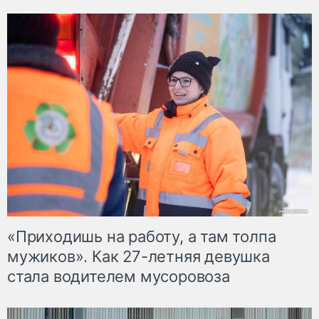
«Приходишь на работу, а там толпа
мужиков». Как 27-летняя девушка
стала водителем мусоровоза