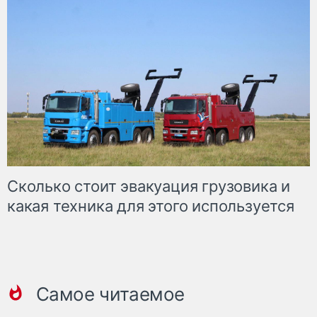
Сколько стоит эвакуация грузовика и
какая техника для этого используется
Самое читаемое