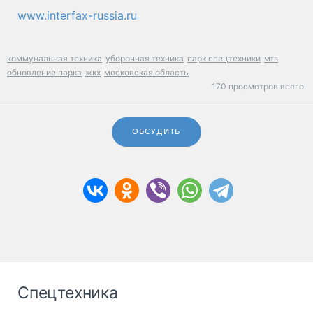
www.interfax-russia.ru
коммунальная техника
уборочная техника
парк спецтехники
мтз
обновление парка
жкх
московская область
170 просмотров всего.
ОБСУДИТЬ
Спецтехника