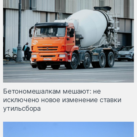
Бетономешалкам мешают: не
исключено новое изменение ставки
утильсбора