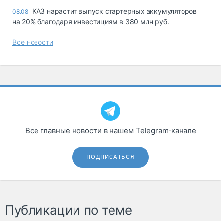
КАЗ нарастит выпуск стартерных аккумуляторов
08.08
на 20% благодаря инвестициям в 380 млн руб.
Все новости
Все главные новости в нашем Telegram‑канале
ПОДПИСАТЬСЯ
Публикации по теме