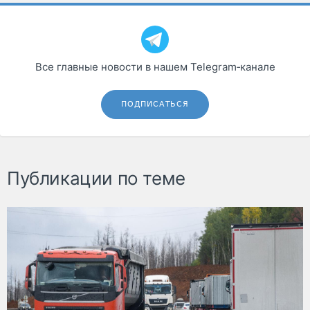
Все главные новости в нашем Telegram‑канале
ПОДПИСАТЬСЯ
Публикации по теме