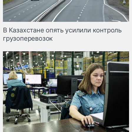
В Казахстане опять усилили контроль
грузоперевозок