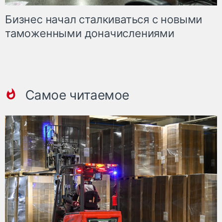
Бизнес начал сталкиваться с новыми
таможенными доначислениями
Самое читаемое