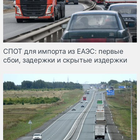
СПОТ для импорта из ЕАЭС: первые
сбои, задержки и скрытые издержки