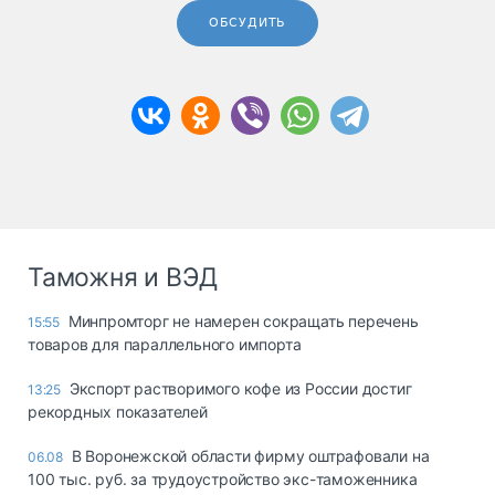
ОБСУДИТЬ
Таможня и ВЭД
Минпромторг не намерен сокращать перечень
15:55
товаров для параллельного импорта
Экспорт растворимого кофе из России достиг
13:25
рекордных показателей
В Воронежской области фирму оштрафовали на
06.08
100 тыс. руб. за трудоустройство экс-таможенника