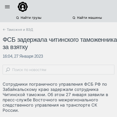
Найти грузы
Найти машины
← Таможня и ВЭД
ФСБ задержала читинского таможенника
за взятку
16:04, 27 Января 2023
Сотрудники пограничного управления ФСБ РФ по
Забайкальскому краю задержали сотрудника
Читинской таможни. Об этом 27 января заявили в
пресс-службе Восточного межрегионального
следственного управления на транспорте СК
России.