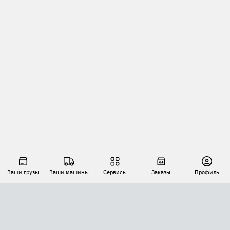
Ваши грузы
Ваши машины
Сервисы
Заказы
Профиль