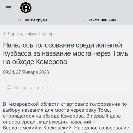
Найти грузы
Найти машины
← Дороги, инфраструктура
Началось голосование среди жителей
Кузбасса за название моста через Томь
на обходе Кемерова
09:24, 27 Января 2023
В Кемеровской области стартовало голосование по
выбору названия для моста через реку Томь,
строящегося на обходе Кемерова. В первый день
опроса среди лидирующих названий –
Верхотомский и Крековский. Народное голосование