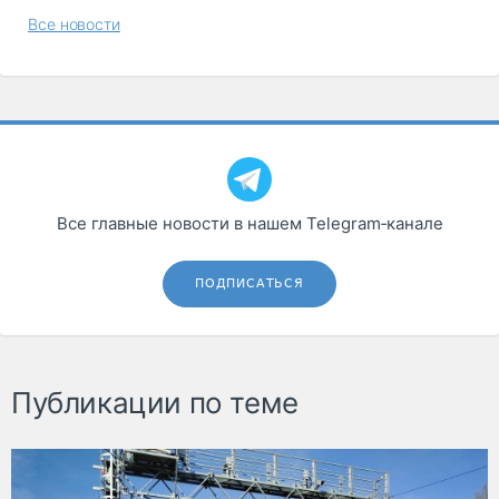
Все новости
Все главные новости в нашем Telegram‑канале
ПОДПИСАТЬСЯ
Публикации по теме