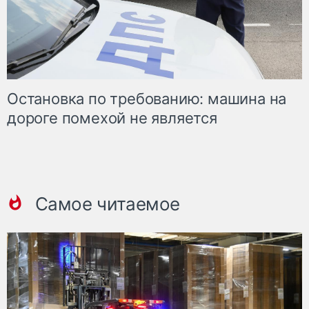
Остановка по требованию: машина на
дороге помехой не является
Самое читаемое