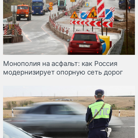
Монополия на асфальт: как Россия
модернизирует опорную сеть дорог