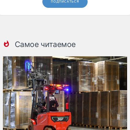
ПОДПИСАТЬСЯ
Самое читаемое