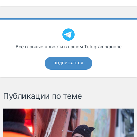
Все главные новости в нашем Telegram‑канале
ПОДПИСАТЬСЯ
Публикации по теме