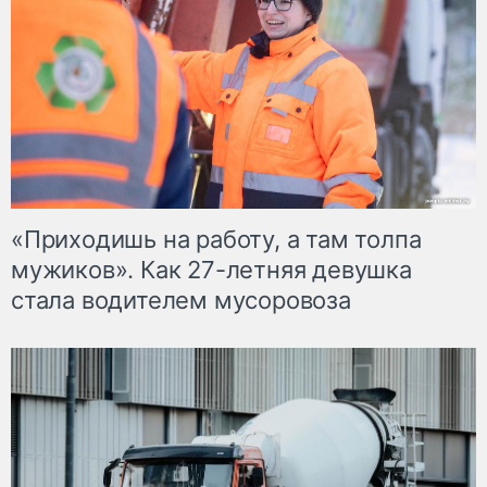
«Приходишь на работу, а там толпа
мужиков». Как 27-летняя девушка
стала водителем мусоровоза