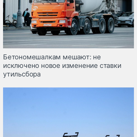
Бетономешалкам мешают: не
исключено новое изменение ставки
утильсбора