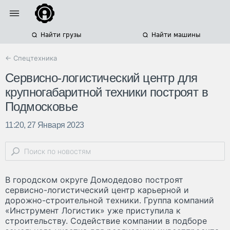
Найти грузы
Найти машины
← Спецтехника
Сервисно-логистический центр для
крупногабаритной техники построят в
Подмосковье
11:20, 27 Января 2023
В городском округе Домодедово построят
сервисно-логистический центр карьерной и
дорожно-строительной техники. Группа компаний
«Инструмент Логистик» уже приступила к
строительству. Содействие компании в подборе