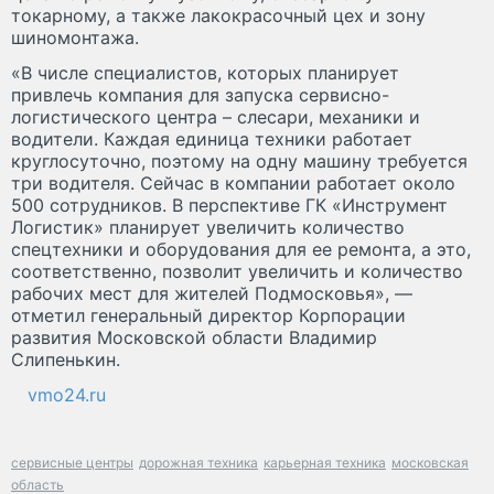
токарному, а также лакокрасочный цех и зону
шиномонтажа.
«В числе специалистов, которых планирует
привлечь компания для запуска сервисно-
логистического центра – слесари, механики и
водители. Каждая единица техники работает
круглосуточно, поэтому на одну машину требуется
три водителя. Сейчас в компании работает около
500 сотрудников. В перспективе ГК «Инструмент
Логистик» планирует увеличить количество
спецтехники и оборудования для ее ремонта, а это,
соответственно, позволит увеличить и количество
рабочих мест для жителей Подмосковья», —
отметил генеральный директор Корпорации
развития Московской области Владимир
Слипенькин.
vmo24.ru
сервисные центры
дорожная техника
карьерная техника
московская
область