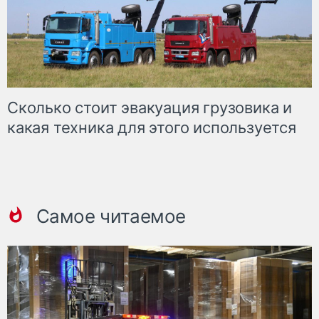
Сколько стоит эвакуация грузовика и
какая техника для этого используется
Самое читаемое