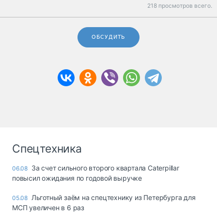
218 просмотров всего.
ОБСУДИТЬ
Спецтехника
За счет сильного второго квартала Caterpillar
06.08
повысил ожидания по годовой выручке
Льготный заём на спецтехнику из Петербурга для
05.08
МСП увеличен в 6 раз