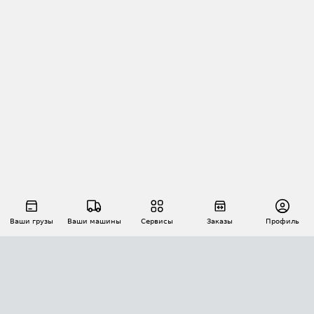
Ваши грузы
Ваши машины
Сервисы
Заказы
Профиль
АВТОМАТИЗАЦИЯ ПЕРЕВОЗОК