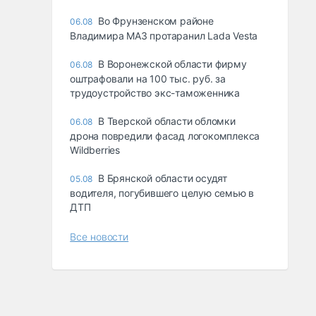
Во Фрунзенском районе
06.08
Владимира МАЗ протаранил Lada Vesta
В Воронежской области фирму
06.08
оштрафовали на 100 тыс. руб. за
трудоустройство экс-таможенника
В Тверской области обломки
06.08
дрона повредили фасад логокомплекса
Wildberries
В Брянской области осудят
05.08
водителя, погубившего целую семью в
ДТП
Все новости