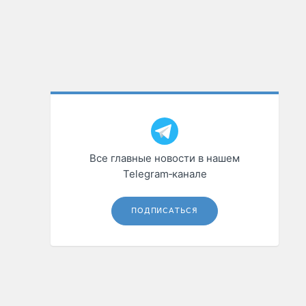
Все главные новости в нашем
Telegram‑канале
ПОДПИСАТЬСЯ