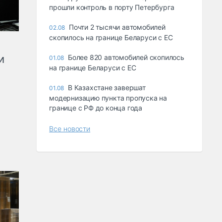
прошли контроль в порту Петербурга
Почти 2 тысячи автомобилей
02.08
скопилось на границе Беларуси с ЕС
и
Более 820 автомобилей скопилось
01.08
на границе Беларуси с ЕС
В Казахстане завершат
01.08
модернизацию пункта пропуска на
границе с РФ до конца года
Все новости