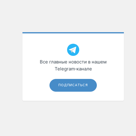
Все главные новости в нашем
Telegram‑канале
ПОДПИСАТЬСЯ