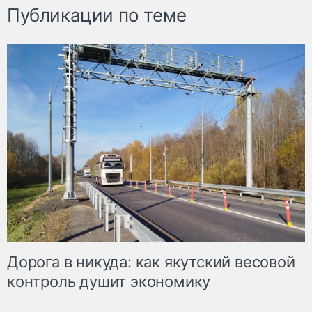
Публикации по теме
Дорога в никуда: как якутский весовой
контроль душит экономику