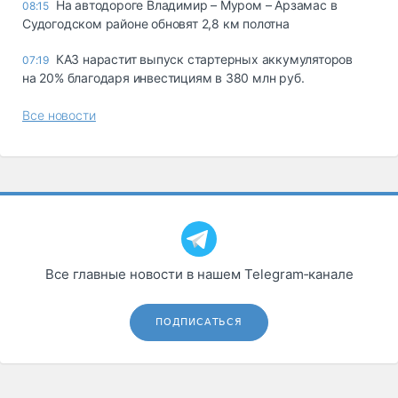
На автодороге Владимир – Муром – Арзамас в
08:15
Судогодском районе обновят 2,8 км полотна
КАЗ нарастит выпуск стартерных аккумуляторов
07:19
на 20% благодаря инвестициям в 380 млн руб.
Все новости
Все главные новости в нашем Telegram‑канале
ПОДПИСАТЬСЯ