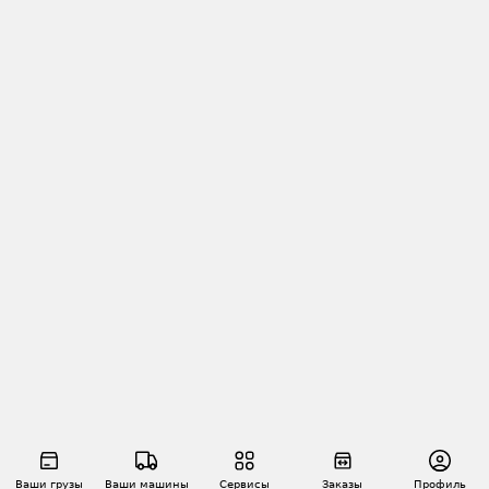
Ваши грузы
Ваши машины
Сервисы
Заказы
Профиль