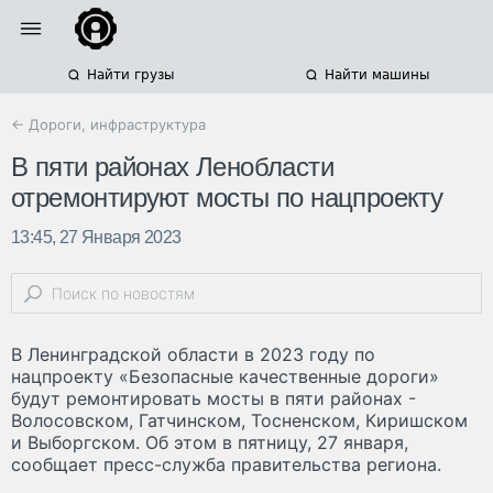
Найти грузы
Найти машины
← Дороги, инфраструктура
В пяти районах Ленобласти
отремонтируют мосты по нацпроекту
13:45, 27 Января 2023
В Ленинградской области в 2023 году по
нацпроекту «Безопасные качественные дороги»
будут ремонтировать мосты в пяти районах -
Волосовском, Гатчинском, Тосненском, Киришском
и Выборгском. Об этом в пятницу, 27 января,
сообщает пресс-служба правительства региона.