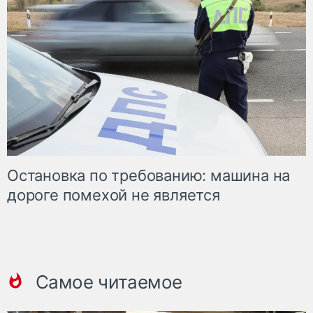
Остановка по требованию: машина на
дороге помехой не является
Самое читаемое