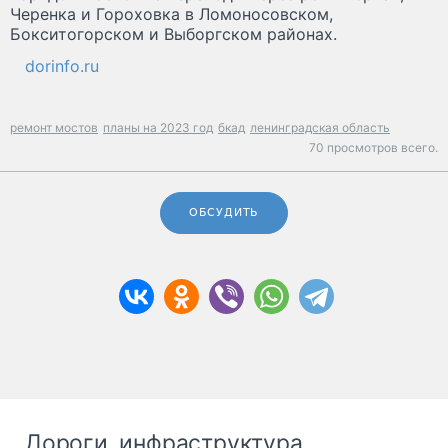
Черенка и Гороховка в Ломоносовском,
Бокситогорском и Выборгском районах.
dorinfo.ru
ремонт мостов
планы на 2023 год
бкад
ленинградская область
70 просмотров всего.
ОБСУДИТЬ
Дороги, инфраструктура