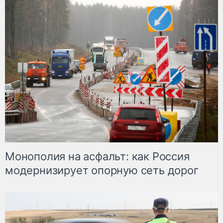
Монополия на асфальт: как Россия
модернизирует опорную сеть дорог