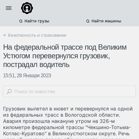
Найти грузы
Найти машины
← Безопасность и страхование
На федеральной трассе под Великим
Устюгом перевернулся грузовик,
пострадал водитель
15:51, 28 Января 2023
Грузовик вылетел в кювет и перевернулся на одной
из федеральных трасс в Вологодской области.
Авария произошла накануне утром на 326-м
километре федеральной трассы "Чекшино-Тотьма-
Котлас-Куратово" в Великоустюгском округе. Речь