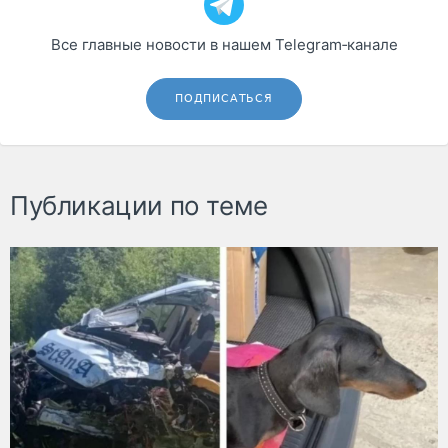
Все главные новости в нашем Telegram‑канале
ПОДПИСАТЬСЯ
Публикации по теме