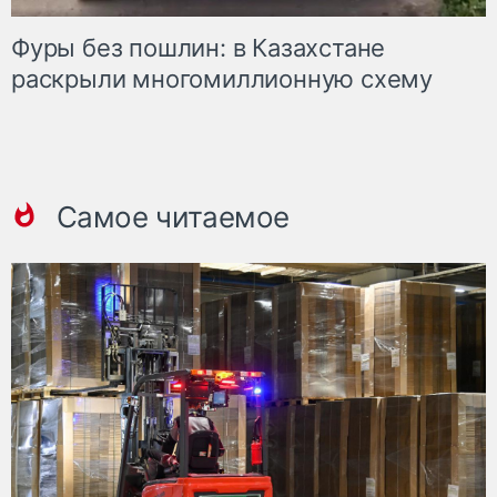
Фуры без пошлин: в Казахстане
раскрыли многомиллионную схему
Самое читаемое