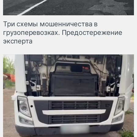
Три схемы мошенничества в
грузоперевозках. Предостережение
эксперта