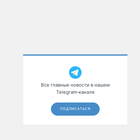
Все главные новости в нашем
Telegram‑канале
ПОДПИСАТЬСЯ