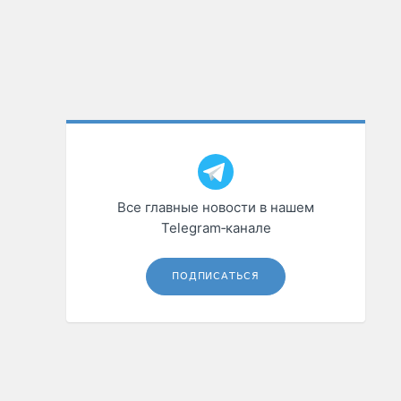
Все главные новости в нашем
Telegram‑канале
ПОДПИСАТЬСЯ