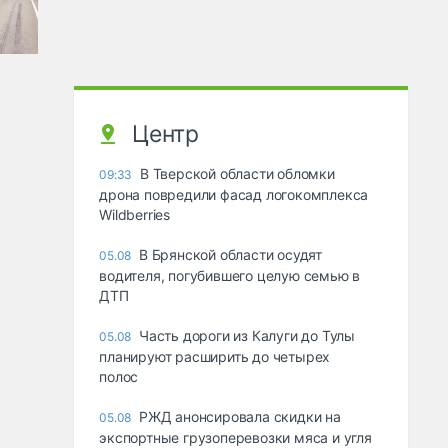
Центр
В Тверской области обломки
09:33
дрона повредили фасад логокомплекса
Wildberries
В Брянской области осудят
05.08
водителя, погубившего целую семью в
ДТП
Часть дороги из Калуги до Тулы
05.08
планируют расширить до четырех
полос
РЖД анонсировала скидки на
05.08
экспортные грузоперевозки мяса и угля