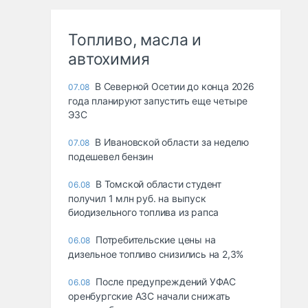
Топливо, масла и
автохимия
В Северной Осетии до конца 2026
07.08
года планируют запустить еще четыре
ЭЗС
В Ивановской области за неделю
07.08
подешевел бензин
В Томской области студент
06.08
получил 1 млн руб. на выпуск
биодизельного топлива из рапса
Потребительские цены на
06.08
дизельное топливо снизились на 2,3%
После предупреждений УФАС
06.08
оренбургские АЗС начали снижать