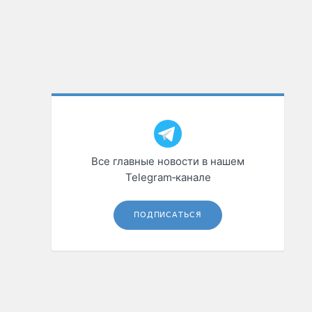
Все главные новости в нашем
Telegram‑канале
ПОДПИСАТЬСЯ