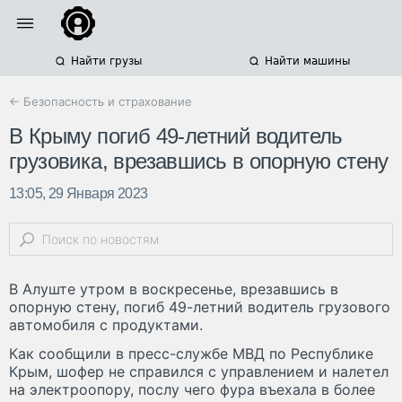
Найти грузы
Найти машины
← Безопасность и страхование
В Крыму погиб 49-летний водитель
грузовика, врезавшись в опорную стену
13:05, 29 Января 2023
В Алуште утром в воскресенье, врезавшись в
опорную стену, погиб 49-летний водитель грузового
автомобиля с продуктами.
Как сообщили в пресс-службе МВД по Республике
Крым, шофер не справился с управлением и налетел
на электроопору, послу чего фура въехала в более