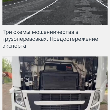
Три схемы мошенничества в
грузоперевозках. Предостережение
эксперта