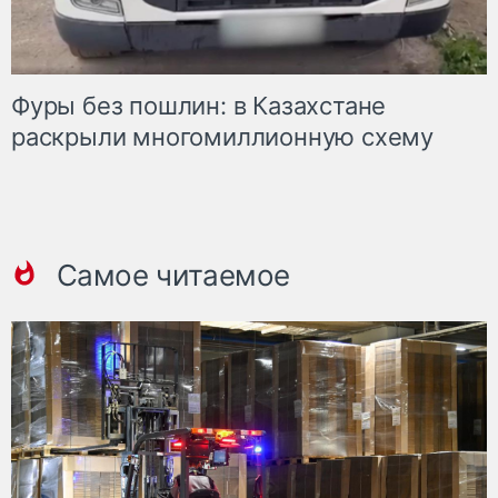
Фуры без пошлин: в Казахстане
раскрыли многомиллионную схему
Самое читаемое