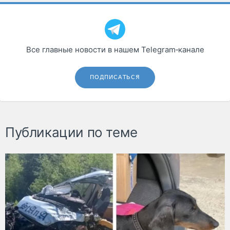
Все главные новости в нашем Telegram‑канале
ПОДПИСАТЬСЯ
Публикации по теме