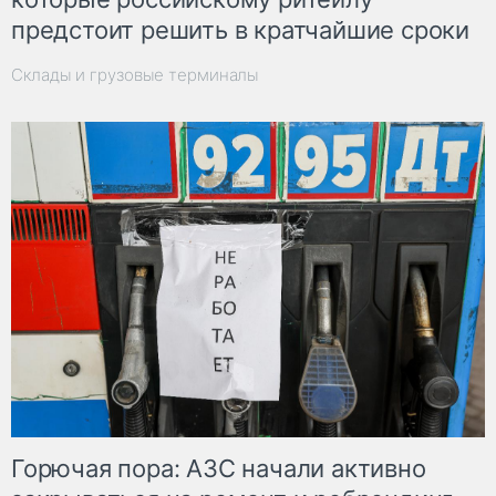
предстоит решить в кратчайшие сроки
Склады и грузовые терминалы
Горючая пора: АЗС начали активно