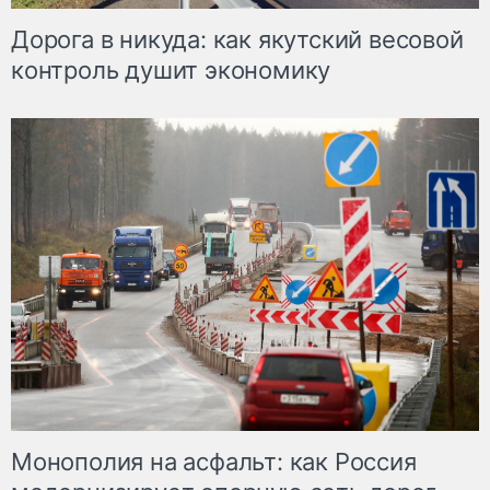
Дорога в никуда: как якутский весовой
контроль душит экономику
Монополия на асфальт: как Россия