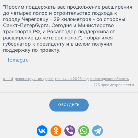
"Просим поддержать вас продолжение расширения
до четырех полос и строительство подхода к
городу Череповцу - 29 километров - со стороны
Санкт-Петербурга. Сегодня и Министерство
транспорта РФ, и Росавтодор поддерживают
расширение до четырех полос", - обратился
губернатор к президенту и в целом получил
поддержку по проекту.
fomag.ru
а-114
реконструкция дорог
планы на 2026 год
вологодская область
275 просмотров всего.
ОБСУДИТЬ