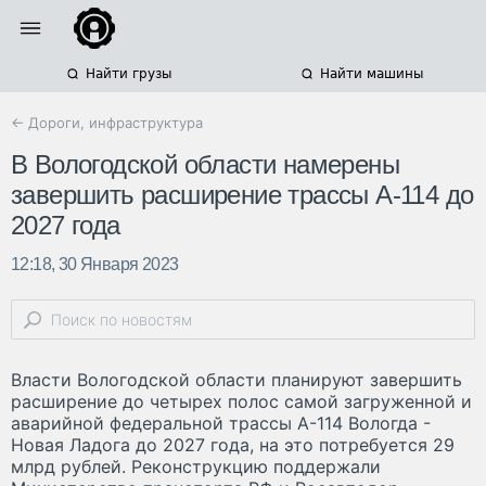
Найти грузы
Найти машины
← Дороги, инфраструктура
В Вологодской области намерены
завершить расширение трассы А-114 до
2027 года
12:18, 30 Января 2023
Власти Вологодской области планируют завершить
расширение до четырех полос самой загруженной и
аварийной федеральной трассы А-114 Вологда -
Новая Ладога до 2027 года, на это потребуется 29
млрд рублей. Реконструкцию поддержали