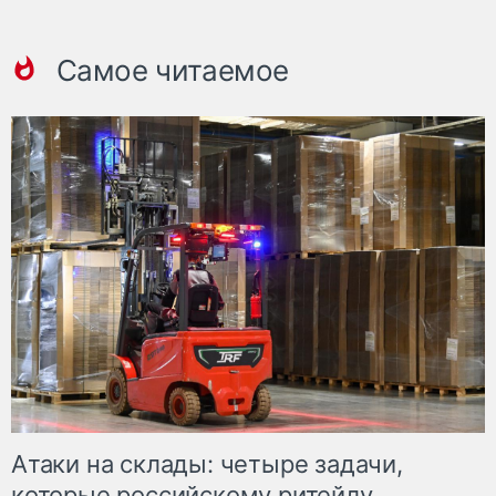
Самое читаемое
Атаки на склады: четыре задачи,
которые российскому ритейлу