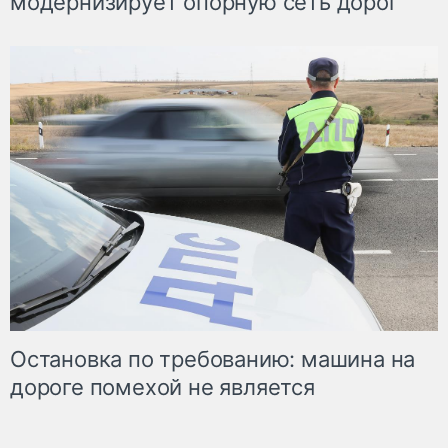
модернизирует опорную сеть дорог
Остановка по требованию: машина на
дороге помехой не является