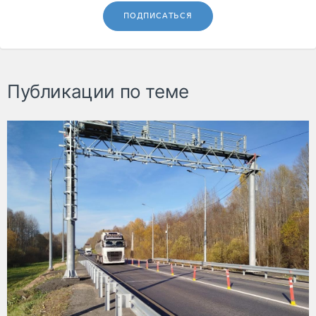
ПОДПИСАТЬСЯ
Публикации по теме