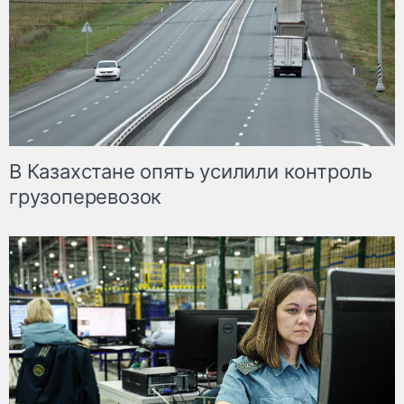
В Казахстане опять усилили контроль
грузоперевозок