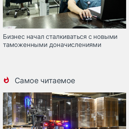
Бизнес начал сталкиваться с новыми
таможенными доначислениями
Самое читаемое