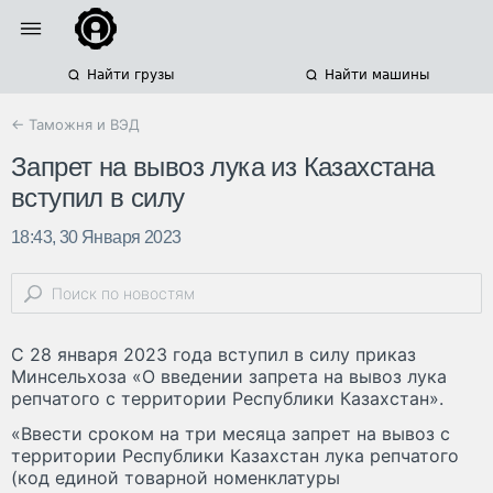
Найти грузы
Найти машины
← Таможня и ВЭД
Запрет на вывоз лука из Казахстана
вступил в силу
18:43, 30 Января 2023
С 28 января 2023 года вступил в силу приказ
Минсельхоза «О введении запрета на вывоз лука
репчатого с территории Республики Казахстан».
«Ввести сроком на три месяца запрет на вывоз с
территории Республики Казахстан лука репчатого
(код единой товарной номенклатуры