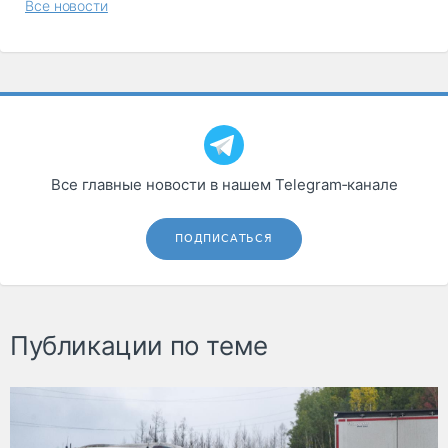
Все новости
Все главные новости в нашем Telegram‑канале
ПОДПИСАТЬСЯ
Публикации по теме