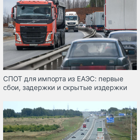
СПОТ для импорта из ЕАЭС: первые
сбои, задержки и скрытые издержки