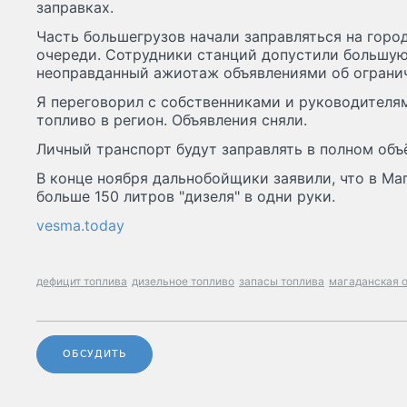
заправках.
Часть большегрузов начали заправляться на горо
очереди. Сотрудники станций допустили большую
неоправданный ажиотаж объявлениями об ограни
Я переговорил с собственниками и руководителя
топливо в регион. Объявления сняли.
Личный транспорт будут заправлять в полном объём
В конце ноября дальнобойщики заявили, что в Ма
больше 150 литров "дизеля" в одни руки.
vesma.today
дефицит топлива
дизельное топливо
запасы топлива
магаданская 
ОБСУДИТЬ