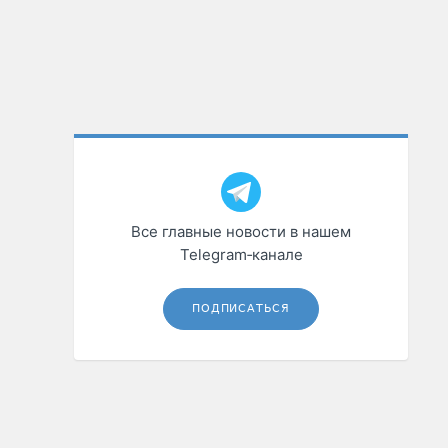
Все главные новости в нашем
Telegram‑канале
ПОДПИСАТЬСЯ