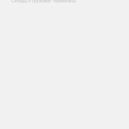
Склады и грузовые терминалы